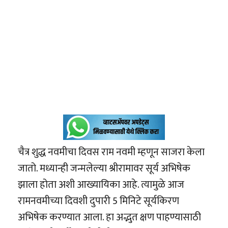
चैत्र शुद्ध नवमीचा दिवस राम नवमी म्हणून साजरा केला
जातो. मध्यान्ही जन्मलेल्या श्रीरामावर सूर्य अभिषेक
झाला होता अशी आख्यायिका आहे. त्यामुळे आज
रामनवमीच्या दिवशी दुपारी 5 मिनिटे सूर्यकिरण
अभिषेक करण्यात आला. हा अद्भुत क्षण पाहण्यासाठी