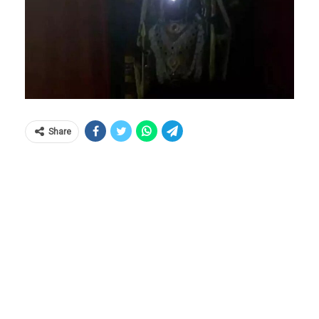
Share