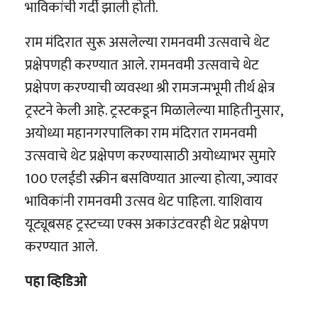
भाविकांची गर्दी झाली होती.
राम मंदिरात सुरू असलेल्या रामनवमी उत्सवाचे थेट
प्रक्षेपणही करण्यात आले. रामनवमी उत्सवाचे थेट
प्रक्षेपण करण्याची व्यवस्था श्री रामजन्मभूमी तीर्थ क्षेत्र
ट्रस्टने केली आहे. ट्रस्टकडून मिळालेल्या माहितीनुसार,
अयोध्या महानगरपालिका राम मंदिरात रामनवमी
उत्सवाचे थेट प्रक्षेपण करण्यासाठी अयोध्याभर सुमारे
100 एलईडी स्क्रीन बसविण्यात आल्या होत्या, ज्यावर
भाविकांनी रामनवमी उत्सव थेट पाहिला. याशिवाय
यूट्यूबसह ट्रस्टच्या एक्स अकाउंटवरही थेट प्रक्षेपण
करण्यात आले.
पहा व्हिडिओ