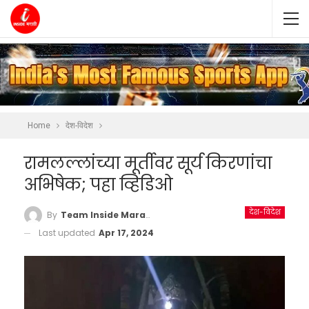
Home
देश-विदेश
रामलल्लांच्या मूर्तीवर सूर्य किरणांचा
अभिषेक; पहा व्हिडिओ
देश-विदेश
By
Team Inside Marathi
Last updated
Apr 17, 2024