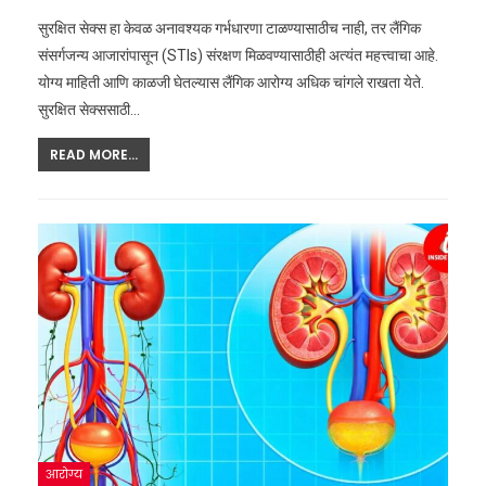
सुरक्षित सेक्स हा केवळ अनावश्यक गर्भधारणा टाळण्यासाठीच नाही, तर लैंगिक
संसर्गजन्य आजारांपासून (STIs) संरक्षण मिळवण्यासाठीही अत्यंत महत्त्वाचा आहे.
योग्य माहिती आणि काळजी घेतल्यास लैंगिक आरोग्य अधिक चांगले राखता येते.
सुरक्षित सेक्ससाठी…
READ MORE...
आरोग्य