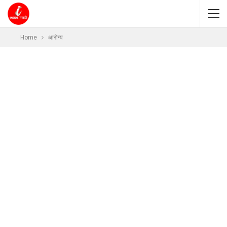
Home
आरोग्य