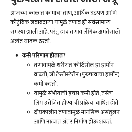
आजच्या काळात कामाचा ताण, आर्थिक दडपण आणि
कौटुंबिक जबाबदाऱ्या यामुळे तणाव ही सर्वसामान्य
समस्या झाली आहे. परंतु हाच तणाव लैंगिक क्षमतेसाठी
अत्यंत घातक ठरतो.
कसे परिणाम होतात?
तणावामुळे शरीरात कॉर्टिसोल हा हार्मोन
वाढतो, जो टेस्टोस्टेरॉन (पुरुषत्वाचा हार्मोन)
कमी करतो.
यामुळे संभोगाची इच्छा कमी होते, तसेच
लिंग उत्तेजित होण्याची प्रक्रिया बाधित होते.
दीर्घकालीन तणावामुळे मानसिक असंतुलन
आणि नात्यात अंतर निर्माण होऊ शकतं.