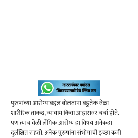
पुरुषांच्या आरोग्याबद्दल बोलताना बहुतेक वेळा
शारीरिक ताकद, व्यायाम किंवा आहारावर चर्चा होते.
पण त्याच वेळी लैंगिक आरोग्य हा विषय अनेकदा
दुर्लक्षित राहतो. अनेक पुरुषांना संभोगाची इच्छा कमी