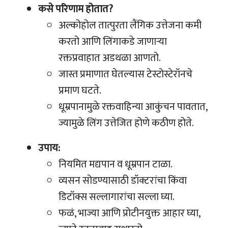
कसे परिणाम होतात?
अल्कोहोल तात्पुरता लैंगिक उत्तेजना कमी
करतो आणि लिंगाकडे जाणाऱ्या
रक्तप्रवाहात अडथळा आणतो.
जास्त प्रमाणात घेतल्यास टेस्टोस्टेरॉनचे
प्रमाण घटते.
धूम्रपानामुळे रक्तवाहिन्या आकुंचन पावतात,
ज्यामुळे लिंग उत्तेजित होणे कठीण होते.
उपाय:
नियमित मद्यपान व धूम्रपान टाळा.
व्यसन सोडण्यासाठी डॉक्टरांचा किंवा
डिटॉक्स सल्लागारांचा सल्ला घ्या.
फळं, भाज्या आणि प्रोटीनयुक्त आहार घ्या,