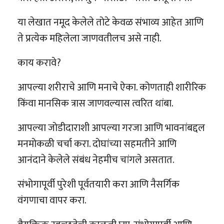
या लेखात नमूद केलेले तोटे केवळ संभाव्य आहेत आणि
ते प्रत्येक महिलेला जाणवतीलच असे नाही.
काय करावे?
आपल्या शरीराचे आणि मनाचे ऐका. कोणताही शारीरिक
किंवा मानसिक त्रास जाणवल्यास त्वरित थांबा.
आपल्या जोडीदाराशी आपल्या गरजा आणि भावनांबद्दल
मनमोकळी चर्चा करा. दोघांच्या सहमतीने आणि
आनंदाने केलेले संबंध नेहमीच चांगले असतात.
संभोगापूर्वी पुरेशी पूर्वतयारी करा आणि नैसर्गिक
वंगणाचा वापर करा.