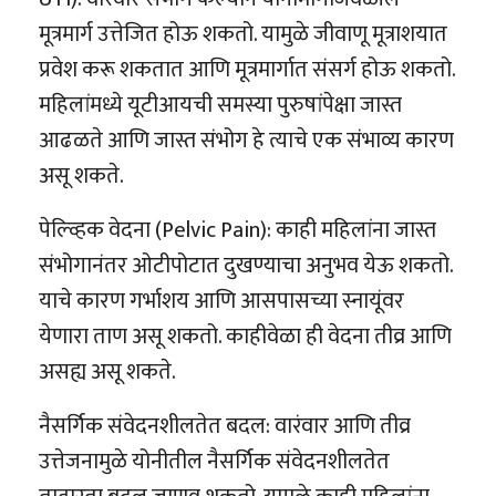
मूत्रमार्ग उत्तेजित होऊ शकतो. यामुळे जीवाणू मूत्राशयात
प्रवेश करू शकतात आणि मूत्रमार्गात संसर्ग होऊ शकतो.
महिलांमध्ये यूटीआयची समस्या पुरुषांपेक्षा जास्त
आढळते आणि जास्त संभोग हे त्याचे एक संभाव्य कारण
असू शकते.
पेल्व्हिक वेदना (Pelvic Pain): काही महिलांना जास्त
संभोगानंतर ओटीपोटात दुखण्याचा अनुभव येऊ शकतो.
याचे कारण गर्भाशय आणि आसपासच्या स्नायूंवर
येणारा ताण असू शकतो. काहीवेळा ही वेदना तीव्र आणि
असह्य असू शकते.
नैसर्गिक संवेदनशीलतेत बदल: वारंवार आणि तीव्र
उत्तेजनामुळे योनीतील नैसर्गिक संवेदनशीलतेत