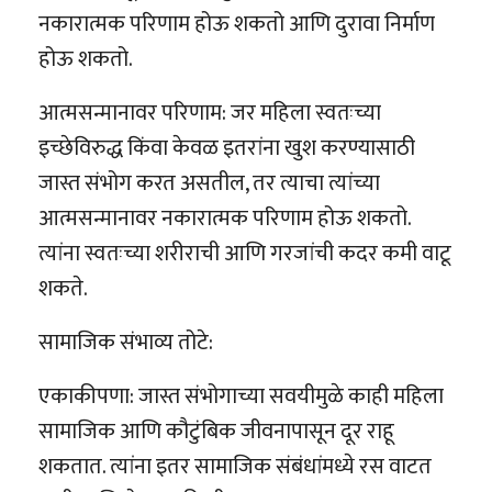
नकारात्मक परिणाम होऊ शकतो आणि दुरावा निर्माण
होऊ शकतो.
आत्मसन्मानावर परिणाम: जर महिला स्वतःच्या
इच्छेविरुद्ध किंवा केवळ इतरांना खुश करण्यासाठी
जास्त संभोग करत असतील, तर त्याचा त्यांच्या
आत्मसन्मानावर नकारात्मक परिणाम होऊ शकतो.
त्यांना स्वतःच्या शरीराची आणि गरजांची कदर कमी वाटू
शकते.
सामाजिक संभाव्य तोटे:
एकाकीपणा: जास्त संभोगाच्या सवयीमुळे काही महिला
सामाजिक आणि कौटुंबिक जीवनापासून दूर राहू
शकतात. त्यांना इतर सामाजिक संबंधांमध्ये रस वाटत