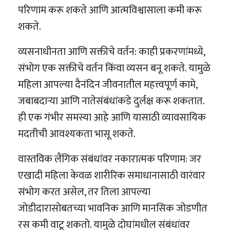
परिणाम करू शकते आणि आत्मविश्वासाला कमी करू
शकते.
व्यसनाधीनता आणि सक्तीचे वर्तन: काही प्रकरणांमध्ये,
संभोग एक सक्तीचे वर्तन किंवा व्यसन बनू शकते. यामुळे
महिला आपल्या दैनंदिन जीवनातील महत्त्वपूर्ण कामे,
जबाबदाऱ्या आणि नातेसंबंधांकडे दुर्लक्ष करू शकतात.
ही एक गंभीर समस्या आहे आणि यासाठी व्यावसायिक
मदतीची आवश्यकता भासू शकते.
वास्तविक लैंगिक संबंधांवर नकारात्मक परिणाम: जर
एखादी महिला केवळ शारीरिक समाधानासाठी वारंवार
संभोग करत असेल, तर तिला आपल्या
जोडीदारासोबतच्या भावनिक आणि मानसिक जोडणीत
रस कमी वाटू शकतो. यामुळे दोघांमधील संबंधांवर