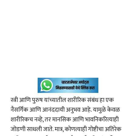
स्त्री आणि पुरुष यांच्यातील शारीरिक संबंध हा एक
नैसर्गिक आणि आनंददायी अनुभव आहे. यामुळे केवळ
शारीरिकच नव्हे, तर मानसिक आणि भावनिकरित्याही
जोडणी साधली जाते. मात्र, कोणत्याही गोष्टीचा अतिरेक