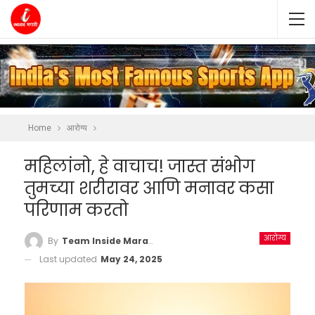
Home
आरोग्य
महिलांनो, हे वाचाच! जास्त संभोग
तुमच्या शरीरावर आणि मनावर कसा
परिणाम करतो
आरोग्य
By
Team Inside Marathi
Last updated
May 24, 2025