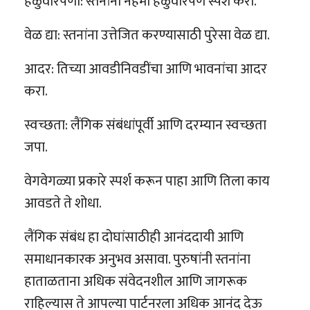
हळुवारपणा: स्तनांना नेहमी हळुवारपणे स्पर्श करा.
वेळ द्या: स्तनांना उत्तेजित करण्यासाठी पुरेसा वेळ द्या.
आदर: तिच्या आवडीनिवडींचा आणि भावनांचा आदर
करा.
स्वच्छता: लैंगिक संबंधांपूर्वी आणि दरम्यान स्वच्छता
जपा.
वेगवेगळ्या प्रकारे स्पर्श करून पाहा आणि तिला काय
आवडते ते शोधा.
लैंगिक संबंध हा दोघांसाठीही आनंददायी आणि
समाधानकारक अनुभव असावा. पुरुषांनी स्तनांना
हाताळताना अधिक संवेदनशील आणि जागरूक
राहिल्यास ते आपल्या पार्टनरला अधिक आनंद देऊ