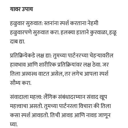
यावर उपाय
हळुवार सुरुवात: स्तनांना स्पर्श करताना नेहमी
हळुवारपणे सुरुवात करा. हलक्या हाताने कुरवाळा, हळू
दाब द्या.
प्रतिक्रियेकडे लक्ष द्या: तुमच्या पार्टनरच्या चेहऱ्यावरील
हावभाव आणि शारीरिक प्रतिक्रियांवर लक्ष ठेवा. जर
तिला अस्वस्थ वाटत असेल, तर लगेच आपला स्पर्श
सौम्य करा.
संवादाला महत्त्व: लैंगिक संबंधादरम्यान संवाद खूप
महत्त्वाचा असतो. तुमच्या पार्टनरला विचारा की तिला
कसा स्पर्श आवडतो. तिची आवड आणि नावड जाणून
घ्या.