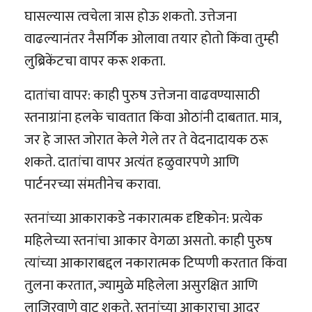
घासल्यास त्वचेला त्रास होऊ शकतो. उत्तेजना
वाढल्यानंतर नैसर्गिक ओलावा तयार होतो किंवा तुम्ही
लुब्रिकेंटचा वापर करू शकता.
दातांचा वापर: काही पुरुष उत्तेजना वाढवण्यासाठी
स्तनाग्रांना हलके चावतात किंवा ओठांनी दाबतात. मात्र,
जर हे जास्त जोरात केले गेले तर ते वेदनादायक ठरू
शकते. दातांचा वापर अत्यंत हळुवारपणे आणि
पार्टनरच्या संमतीनेच करावा.
स्तनांच्या आकाराकडे नकारात्मक दृष्टिकोन: प्रत्येक
महिलेच्या स्तनांचा आकार वेगळा असतो. काही पुरुष
त्यांच्या आकाराबद्दल नकारात्मक टिप्पणी करतात किंवा
तुलना करतात, ज्यामुळे महिलेला असुरक्षित आणि
लाजिरवाणे वाटू शकते. स्तनांच्या आकाराचा आदर