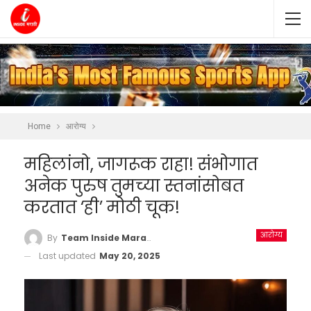
Home
आरोग्य
महिलांनो, जागरूक राहा! संभोगात
अनेक पुरुष तुमच्या स्तनांसोबत
करतात ‘ही’ मोठी चूक!
आरोग्य
By
Team Inside Marathi
Last updated
May 20, 2025