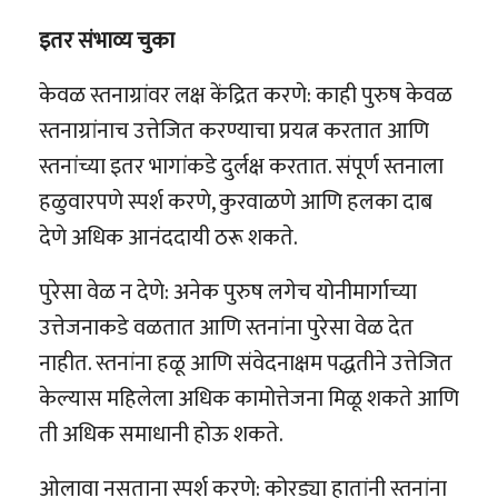
इतर संभाव्य चुका
केवळ स्तनाग्रांवर लक्ष केंद्रित करणे: काही पुरुष केवळ
स्तनाग्रांनाच उत्तेजित करण्याचा प्रयत्न करतात आणि
स्तनांच्या इतर भागांकडे दुर्लक्ष करतात. संपूर्ण स्तनाला
हळुवारपणे स्पर्श करणे, कुरवाळणे आणि हलका दाब
देणे अधिक आनंददायी ठरू शकते.
पुरेसा वेळ न देणे: अनेक पुरुष लगेच योनीमार्गाच्या
उत्तेजनाकडे वळतात आणि स्तनांना पुरेसा वेळ देत
नाहीत. स्तनांना हळू आणि संवेदनाक्षम पद्धतीने उत्तेजित
केल्यास महिलेला अधिक कामोत्तेजना मिळू शकते आणि
ती अधिक समाधानी होऊ शकते.
ओलावा नसताना स्पर्श करणे: कोरड्या हातांनी स्तनांना