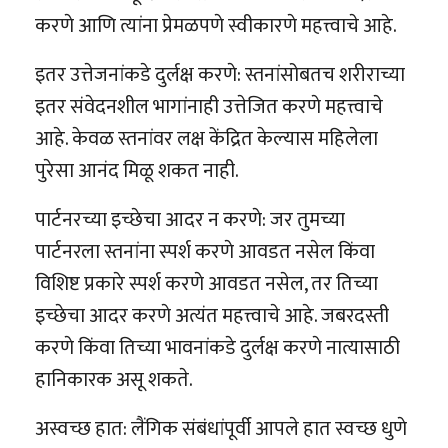
करणे आणि त्यांना प्रेमळपणे स्वीकारणे महत्त्वाचे आहे.
इतर उत्तेजनांकडे दुर्लक्ष करणे: स्तनांसोबतच शरीराच्या
इतर संवेदनशील भागांनाही उत्तेजित करणे महत्त्वाचे
आहे. केवळ स्तनांवर लक्ष केंद्रित केल्यास महिलेला
पुरेसा आनंद मिळू शकत नाही.
पार्टनरच्या इच्छेचा आदर न करणे: जर तुमच्या
पार्टनरला स्तनांना स्पर्श करणे आवडत नसेल किंवा
विशिष्ट प्रकारे स्पर्श करणे आवडत नसेल, तर तिच्या
इच्छेचा आदर करणे अत्यंत महत्त्वाचे आहे. जबरदस्ती
करणे किंवा तिच्या भावनांकडे दुर्लक्ष करणे नात्यासाठी
हानिकारक असू शकते.
अस्वच्छ हात: लैंगिक संबंधांपूर्वी आपले हात स्वच्छ धुणे