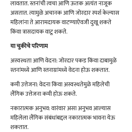
लावतात. स्तनांची त्वचा आणि ऊतक अत्यंत नाजूक
असतात. त्यामुळे अचानक आणि जोरदार स्पर्श केल्यास
महिलांना ते आरामदायक वाटण्याऐवजी दुखू शकते
किंवा त्रासदायक वाटू शकते.
या चुकीचे परिणाम
अस्वस्थता आणि वेदना: जोरदार पकड किंवा दाबामुळे
स्तनांमध्ये आणि स्तनाग्रांमध्ये वेदना होऊ शकतात.
कमी उत्तेजना: वेदना किंवा अस्वस्थतेमुळे महिलेची
लैंगिक उत्तेजना कमी होऊ शकते.
नकारात्मक अनुभव: वारंवार असा अनुभव आल्यास
महिलेला लैंगिक संबंधांबद्दल नकारात्मक भावना येऊ
शकतात.