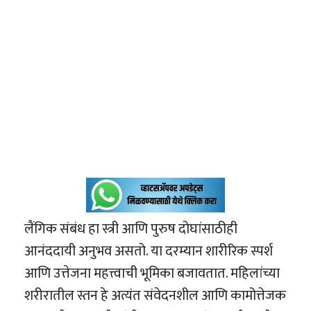
लैंगिक संबंध हा स्त्री आणि पुरुष दोघांसाठीही
आनंददायी अनुभव असतो. या दरम्यान शारीरिक स्पर्श
आणि उत्तेजना महत्त्वाची भूमिका बजावतात. महिलांच्या
शरीरातील स्तन हे अत्यंत संवेदनशील आणि कामोत्तेजक