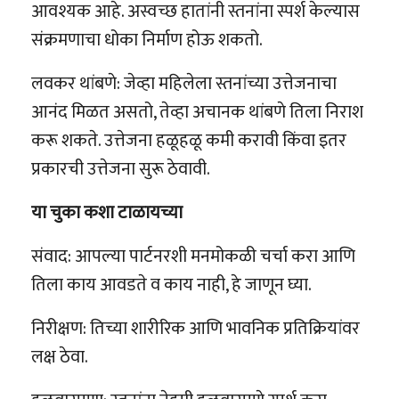
आवश्यक आहे. अस्वच्छ हातांनी स्तनांना स्पर्श केल्यास
संक्रमणाचा धोका निर्माण होऊ शकतो.
लवकर थांबणे: जेव्हा महिलेला स्तनांच्या उत्तेजनाचा
आनंद मिळत असतो, तेव्हा अचानक थांबणे तिला निराश
करू शकते. उत्तेजना हळूहळू कमी करावी किंवा इतर
प्रकारची उत्तेजना सुरू ठेवावी.
या चुका कशा टाळायच्या
संवाद: आपल्या पार्टनरशी मनमोकळी चर्चा करा आणि
तिला काय आवडते व काय नाही, हे जाणून घ्या.
निरीक्षण: तिच्या शारीरिक आणि भावनिक प्रतिक्रियांवर
लक्ष ठेवा.