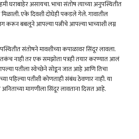
ेहमी घराबाहेर असायचा. भाचा संतोष त्याच्या अनुपस्थितीत
 मिळाली. एके दिवशी दोघेही पकडले गेले. गावातील
ाग करून बबलूने आपल्या पत्नीचे आपल्या भाच्याशी लग्न
पस्थितीत संतोषने मावशीच्या कपाळावर सिंदूर लावला.
ले. इतकंच नाही तर एक समझोता पत्रही तयार करण्यात आलं
ी आपल्या पतीला स्वेच्छेने सोडून जात आहे आणि तिचा
च्या पहिल्या पतीशी कोणताही संबंध ठेवणार नाही. या
ोष अनिताच्या मागणीला सिंदूर लावताना दिसत आहे.