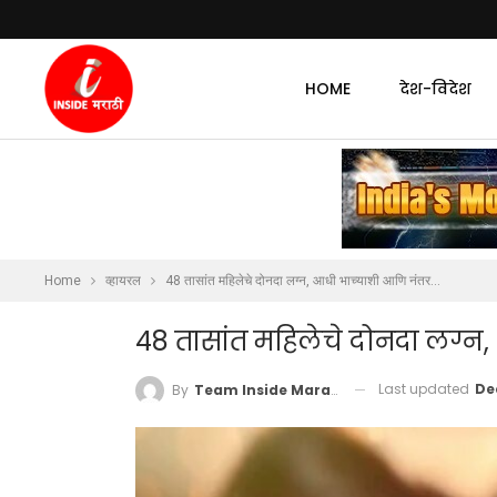
HOME
देश-विदेश
Home
व्हायरल
48 तासांत महिलेचे दोनदा लग्न, आधी भाच्याशी आणि नंतर…
48 तासांत महिलेचे दोनदा लग्न
Last updated
De
By
Team Inside Marathi