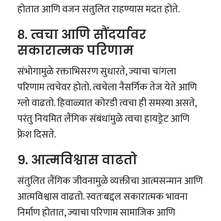
होतात आणि वजन संतुलित राहण्यास मदत होते.
८. त्वचा आणि सौंदर्यावर
सकारात्मक परिणाम
संभोगामुळे रक्ताभिसरण सुधारते, ज्याचा चांगला
परिणाम त्वचेवर होतो. त्वचेला नैसर्गिक तेज येते आणि
ग्लो वाढतो. हिवाळ्यात कोरडी त्वचा ही समस्या असते,
परंतु नियमित लैंगिक संबंधांमुळे त्वचा हायड्रेट आणि
फ्रेश दिसते.
९. आत्मविश्वास वाढतो
संतुलित लैंगिक जीवनामुळे व्यक्तीचा आत्मसन्मान आणि
आत्मविश्वास वाढतो. स्वतःबद्दल सकारात्मक भावना
निर्माण होतात, ज्याचा परिणाम सामाजिक आणि