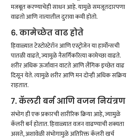
मजबूत करण्याचेही साधन आहे. यामुळे समजूतदारपणा
वाढतो आणि नात्यातील दुरावा कमी होतो.
६. कामेच्छेत वाढ होते
हिवाळ्यात टेस्टोस्टेरॉन आणि एस्ट्रोजेन या हार्मोन्सची
पातळी वाढते, ज्यामुळे नैसर्गिकरित्या कामेच्छा वाढते.
शरीर अधिक ऊर्जावान वाटते आणि लैंगिक इच्छेत वाढ
दिसून येते. त्यामुळे शरीर आणि मन दोन्ही अधिक सक्रिय
राहतात.
७. कॅलरी बर्न आणि वजन नियंत्रण
संभोग ही एक प्रकारची शारीरिक क्रिया आहे, ज्यामुळे
कॅलरी बर्न होतात. हिवाळ्यात वजन वाढण्याची शक्यता
असते, अशावेळी संभोगामुळे अतिरिक्त कॅलरी खर्च