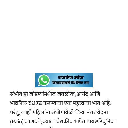
संभोग हा जोडप्यांमधील जवळीक, आनंद आणि
भावनिक बंध दृढ करण्याचा एक महत्त्वाचा भाग आहे.
परंतु, काही महिलांना संभोगावेळी किंवा नंतर वेदना
(Pain) जाणवते, ज्याला वैद्यकीय भाषेत डायस्परेयुनिया