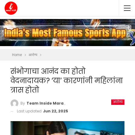
Home
आरोग्य
संभोगाचा आनंद का होतो
वेदनादायक? ‘या’ कारणांनी महिलांना
त्रास होतो
आरोग्य
By
Team Inside Marathi
Last updated
Jun 22, 2025