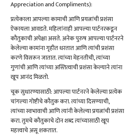
Appreciation and Compliments):
प्रत्येकाला आपल्या कामाची आणि प्रयत्नांची प्रशंसा
ऐकायला आवडते. महिलांनाही आपल्या पार्टनरकडून
कौतुकाची अपेक्षा असते. अनेक पुरुष आपल्या पार्टनरने
केलेल्या कामांना गृहीत धरतात आणि त्यांची प्रशंसा
करणे विसरून जातात. त्यांच्या मेहनतीची, त्यांच्या
गुणांची आणि त्यांच्या अस्तित्वाची प्रशंसा केल्याने त्यांना
खूप आनंद मिळतो.
चूक सुधारण्यासाठी: आपल्या पार्टनरने केलेल्या प्रत्येक
चांगल्या गोष्टीचे कौतुक करा. त्यांच्या दिसण्याची,
त्यांच्या स्वभावाची आणि त्यांनी केलेल्या प्रयत्नांची प्रशंसा
करा. तुमचे कौतुकाचे दोन शब्द त्यांच्यासाठी खूप
महत्त्वाचे असू शकतात.