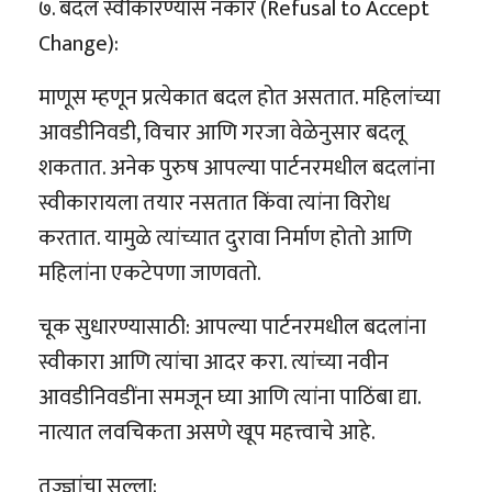
७. बदल स्वीकारण्यास नकार (Refusal to Accept
Change):
माणूस म्हणून प्रत्येकात बदल होत असतात. महिलांच्या
आवडीनिवडी, विचार आणि गरजा वेळेनुसार बदलू
शकतात. अनेक पुरुष आपल्या पार्टनरमधील बदलांना
स्वीकारायला तयार नसतात किंवा त्यांना विरोध
करतात. यामुळे त्यांच्यात दुरावा निर्माण होतो आणि
महिलांना एकटेपणा जाणवतो.
चूक सुधारण्यासाठी: आपल्या पार्टनरमधील बदलांना
स्वीकारा आणि त्यांचा आदर करा. त्यांच्या नवीन
आवडीनिवडींना समजून घ्या आणि त्यांना पाठिंबा द्या.
नात्यात लवचिकता असणे खूप महत्त्वाचे आहे.
तज्ज्ञांचा सल्ला: