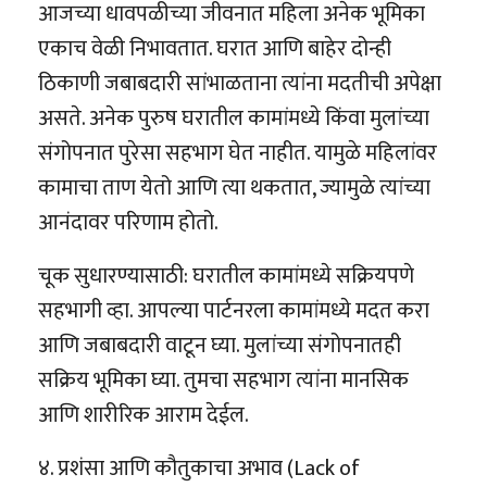
आजच्या धावपळीच्या जीवनात महिला अनेक भूमिका
एकाच वेळी निभावतात. घरात आणि बाहेर दोन्ही
ठिकाणी जबाबदारी सांभाळताना त्यांना मदतीची अपेक्षा
असते. अनेक पुरुष घरातील कामांमध्ये किंवा मुलांच्या
संगोपनात पुरेसा सहभाग घेत नाहीत. यामुळे महिलांवर
कामाचा ताण येतो आणि त्या थकतात, ज्यामुळे त्यांच्या
आनंदावर परिणाम होतो.
चूक सुधारण्यासाठी: घरातील कामांमध्ये सक्रियपणे
सहभागी व्हा. आपल्या पार्टनरला कामांमध्ये मदत करा
आणि जबाबदारी वाटून घ्या. मुलांच्या संगोपनातही
सक्रिय भूमिका घ्या. तुमचा सहभाग त्यांना मानसिक
आणि शारीरिक आराम देईल.
४. प्रशंसा आणि कौतुकाचा अभाव (Lack of