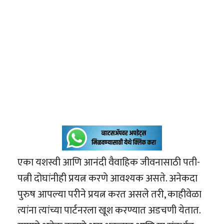
एका यशस्वी आणि आनंदी वैवाहिक जीवनासाठी पती-
पत्नी दोघांनीही प्रयत्न करणे आवश्यक असते. अनेकदा
पुरुष आपल्या परीने प्रयत्न करत असले तरी, काहीवेळा
त्यांना त्यांच्या पार्टनरला खूश करण्यात अडचणी येतात.