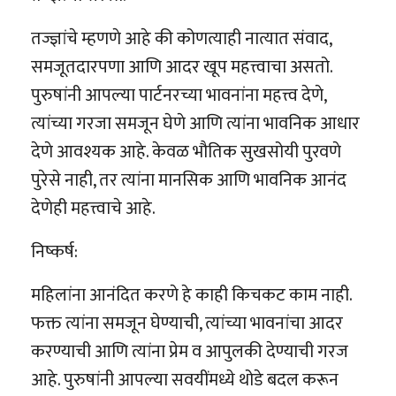
तज्ज्ञांचे म्हणणे आहे की कोणत्याही नात्यात संवाद,
समजूतदारपणा आणि आदर खूप महत्त्वाचा असतो.
पुरुषांनी आपल्या पार्टनरच्या भावनांना महत्त्व देणे,
त्यांच्या गरजा समजून घेणे आणि त्यांना भावनिक आधार
देणे आवश्यक आहे. केवळ भौतिक सुखसोयी पुरवणे
पुरेसे नाही, तर त्यांना मानसिक आणि भावनिक आनंद
देणेही महत्त्वाचे आहे.
निष्कर्ष:
महिलांना आनंदित करणे हे काही किचकट काम नाही.
फक्त त्यांना समजून घेण्याची, त्यांच्या भावनांचा आदर
करण्याची आणि त्यांना प्रेम व आपुलकी देण्याची गरज
आहे. पुरुषांनी आपल्या सवयींमध्ये थोडे बदल करून