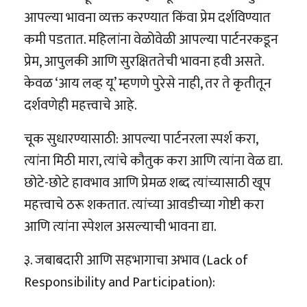
आपल्या भावना व्यक्त करण्यात किंवा प्रेम दर्शविण्यात
कमी पडतात. महिलांना वेळोवेळी आपल्या पार्टनरकडून
प्रेम, आपुलकी आणि सुरक्षिततेची भावना हवी असते.
केवळ ‘आय लव्ह यू’ म्हणणे पुरेसे नाही, तर ते कृतीतून
दर्शवणेही महत्त्वाचे आहे.
चूक सुधारण्यासाठी: आपल्या पार्टनरला स्पर्श करा,
त्यांना मिठी मारा, त्यांचे कौतुक करा आणि त्यांना वेळ द्या.
छोटे-छोटे हावभाव आणि प्रेमळ शब्द त्यांच्यासाठी खूप
महत्त्वाचे ठरू शकतात. त्यांच्या आवडीच्या गोष्टी करा
आणि त्यांना स्पेशल असल्याची भावना द्या.
३. जबाबदारी आणि सहभागाचा अभाव (Lack of
Responsibility and Participation):