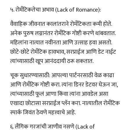
५. रोमँटिकतेचा अभाव (Lack of Romance):
वैवाहिक जीवनात कालांतराने रोमँटिकता कमी होते.
अनेक पुरुष लग्नानंतर रोमँटिक गोष्टी करणे थांबवतात.
महिलांना नात्यात नवीनता आणि उत्साह हवा असतो.
छोटे-छोटे रोमँटिक हावभाव, सरप्राईज आणि डेट नाईट
त्यांच्यासाठी खूप आनंददायी ठरू शकतात.
चूक सुधारण्यासाठी: आपल्या पार्टनरसाठी वेळ काढा
आणि रोमँटिक गोष्टी करा. त्यांना डिनर डेटवर घेऊन जा,
त्यांच्यासाठी फूलं आणा किंवा त्यांना आवडेल असा
एखादा छोटासा सरप्राईज प्लॅन करा. नात्यातील रोमँटिक
स्पार्क जिवंत ठेवणे महत्त्वाचे आहे.
६. लैंगिक गरजांची जाणीव नसणे (Lack of