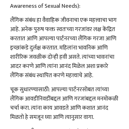
Awareness of Sexual Needs):
लैंगिक संबंध हा वैवाहिक जीवनाचा एक महत्त्वाचा भाग
आहे. अनेक पुरुष फक्त स्वतःच्या गरजांवर लक्ष केंद्रित
करतात आणि आपल्या पार्टनरच्या लैंगिक गरजा आणि
इच्छांकडे दुर्लक्ष करतात. महिलांना भावनिक आणि
शारीरिक जवळीक दोन्ही हवी असते. त्यांच्या भावनांचा
आदर करणे आणि त्यांना आनंद मिळेल अशा प्रकारे
लैंगिक संबंध स्थापित करणे महत्त्वाचे आहे.
चूक सुधारण्यासाठी: आपल्या पार्टनरसोबत त्यांच्या
लैंगिक आवडीनिवडींबद्दल आणि गरजांबद्दल मनमोकळी
चर्चा करा. त्यांना काय आवडते आणि कशात आनंद
मिळतो हे समजून घ्या आणि त्यानुसार वागा.