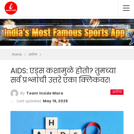
Home
आरोग्य
AIDS: एड्स कशामुळे होतो? तुमच्या
सर्व प्रश्नांची उत्तरे एका क्लिकवर!
आरोग्य
By
Team Inside Marathi
Last updated
May 19, 2025