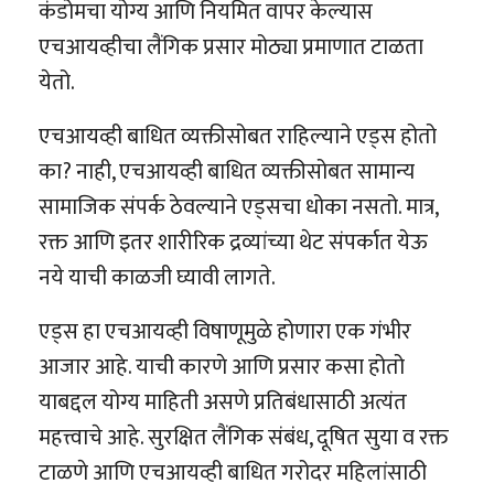
कंडोमचा योग्य आणि नियमित वापर केल्यास
एचआयव्हीचा लैंगिक प्रसार मोठ्या प्रमाणात टाळता
येतो.
एचआयव्ही बाधित व्यक्तीसोबत राहिल्याने एड्स होतो
का? नाही, एचआयव्ही बाधित व्यक्तीसोबत सामान्य
सामाजिक संपर्क ठेवल्याने एड्सचा धोका नसतो. मात्र,
रक्त आणि इतर शारीरिक द्रव्यांच्या थेट संपर्कात येऊ
नये याची काळजी घ्यावी लागते.
एड्स हा एचआयव्ही विषाणूमुळे होणारा एक गंभीर
आजार आहे. याची कारणे आणि प्रसार कसा होतो
याबद्दल योग्य माहिती असणे प्रतिबंधासाठी अत्यंत
महत्त्वाचे आहे. सुरक्षित लैंगिक संबंध, दूषित सुया व रक्त
टाळणे आणि एचआयव्ही बाधित गरोदर महिलांसाठी