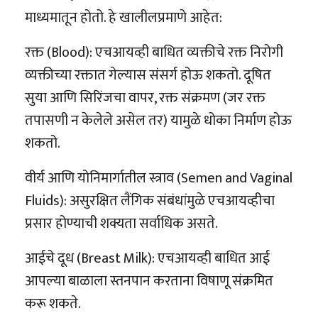
माध्यमातून होतो. हे खालीलप्रमाणे आहेत:
रक्त (Blood): एचआयव्ही बाधित व्यक्तीचे रक्त निरोगी
व्यक्तीच्या रक्तात गेल्यास संसर्ग होऊ शकतो. दूषित
सुया आणि सिरिंजचा वापर, रक्त संक्रमण (जर रक्त
तपासणी न केलेले असेल तर) यामुळे धोका निर्माण होऊ
शकतो.
वीर्य आणि योनिमार्गातील स्त्राव (Semen and Vaginal
Fluids): असुरक्षित लैंगिक संबंधांमुळे एचआयव्हीचा
प्रसार होण्याची शक्यता सर्वाधिक असते.
आईचे दूध (Breast Milk): एचआयव्ही बाधित आई
आपल्या बाळाला स्तनपान करताना विषाणू संक्रमित
करू शकते.