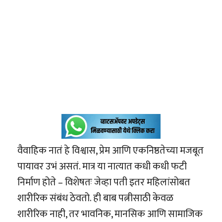
वैवाहिक नातं हे विश्वास, प्रेम आणि एकनिष्ठतेच्या मजबूत
पायावर उभं असतं. मात्र या नात्यात कधी कधी फटी
निर्माण होते – विशेषतः जेव्हा पती इतर महिलांसोबत
शारीरिक संबंध ठेवतो. ही बाब पत्नीसाठी केवळ
शारीरिक नाही, तर भावनिक, मानसिक आणि सामाजिक