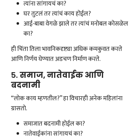
त्यांना सांगायचं का?
घर तुटलं तर त्यांचं काय होईल?
आई-बाबा वेगळे झाले तर त्यांचं मनोबल कोसळेल
का?
ही चिंता तिला भावनिकदृष्ट्या अधिक कमकुवत करते
आणि निर्णय घेण्यात अडचण निर्माण करते.
5.
समाज, नातेवाईक आणि
बदनामी
“लोक काय म्हणतील?” हा विचारही अनेक महिलांना
ग्रासतो.
समाजात बदनामी होईल का?
नातेवाईकांना सांगायचं का?