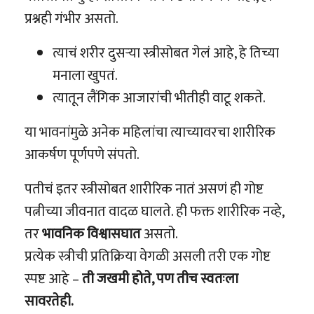
प्रश्नही गंभीर असतो.
त्याचं शरीर दुसऱ्या स्त्रीसोबत गेलं आहे, हे तिच्या
मनाला खुपतं.
त्यातून लैंगिक आजारांची भीतीही वाटू शकते.
या भावनांमुळे अनेक महिलांचा त्याच्यावरचा शारीरिक
आकर्षण पूर्णपणे संपतो.
पतीचं इतर स्त्रीसोबत शारीरिक नातं असणं ही गोष्ट
पत्नीच्या जीवनात वादळ घालते. ही फक्त शारीरिक नव्हे,
तर
भावनिक विश्वासघात
असतो.
प्रत्येक स्त्रीची प्रतिक्रिया वेगळी असली तरी एक गोष्ट
स्पष्ट आहे –
ती जखमी होते, पण तीच स्वतःला
सावरतेही.