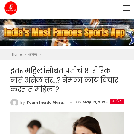
Home
आरोग्य
इतर महिलांसोबत पतीचं शारीरिक
नातं असेल तर…? नेमका काय विचार
करतात महिला?
आरोग्य
On
May 13, 2025
By
Team Inside Marathi