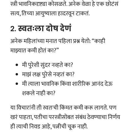
स्त्री भावनिकदृष्ट्या कोसळते. अनेक वेळा हे एक छोटंसं
सत्य, तिच्या आयुष्याला हादरवून टाकतं.
2.
स्वतःला दोष देणं
अनेक महिलांच्या मनात पहिला प्रश्न येतो: “काही
माझ्यात कमी होतं का?”
मी पुरेशी सुंदर नव्हते का?
माझं लक्ष पुरेसे नव्हतं का?
मी त्याला भावनिक किंवा शारीरिक आनंद देऊ
शकले नाही का?
या विचारांनी ती स्वतःची किंमत कमी करू लागते. पण
खरं पाहता, पतीचा परस्त्रीसोबत संबंध ठेवण्याचा निर्णय
ही त्याची निवड आहे, पत्नीची चूक नाही.