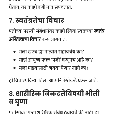
घेतात, तर काहीजणी नातं संपवतात.
7.
स्वतंत्रतेचा विचार
पतीच्या परस्त्री संबंधानंतर काही स्त्रिया स्वतःच्या
स्वतंत्र
अस्तित्वाचा विचार
करू लागतात:
मला खरंच ह्या नात्यात राहायचंय का?
माझं आयुष्य फक्त ‘पत्नी’ म्हणूनच आहे का?
मला माझ्यासाठी जगता येणार नाही का?
ही विचारप्रक्रिया तिला आत्मनिर्भरतेकडे घेऊन जाते.
8.
शारीरिक निकटतेविषयी भीती
व घृणा
पतीसोबत पुन्हा शारीरिक संबंध ठेवायचे की नाही, हा