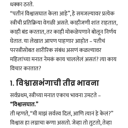
धक्का ठरते.
“पतीनं विश्वासघात केला आहे”, हे समजल्यावर प्रत्येक
स्त्रीची प्रतिक्रिया वेगळी असते. काहीजणी शांत राहतात,
काही बंड करतात, तर काही मोकळेपणाने बोलून निर्णय
घेतात. या लेखात आपण पाहणार आहोत – पतीचं
परस्त्रीसोबत शारीरिक संबंध असणं कळल्यावर
महिलांच्या मनात नेमकं काय चाललेलं असतं? त्या काय
विचार करतात?
1.
विश्वासभंगाची तीव्र भावना
सर्वप्रथम, स्त्रीच्या मनात एकाच भावना उमटते –
“विश्वासघात.”
ती म्हणते, “मी माझं सर्वस्व दिलं, आणि त्यानं हे केलं?”
विश्वास हा लग्नाचा कणा असतो. जेव्हा तो तुटतो, तेव्हा