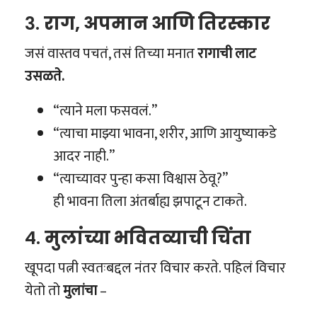
3.
राग, अपमान आणि तिरस्कार
जसं वास्तव पचतं, तसं तिच्या मनात
रागाची लाट
उसळते.
“त्याने मला फसवलं.”
“त्याचा माझ्या भावना, शरीर, आणि आयुष्याकडे
आदर नाही.”
“त्याच्यावर पुन्हा कसा विश्वास ठेवू?”
ही भावना तिला अंतर्बाह्य झपाटून टाकते.
4.
मुलांच्या भवितव्याची चिंता
खूपदा पत्नी स्वतःबद्दल नंतर विचार करते. पहिलं विचार
येतो तो
मुलांचा
–