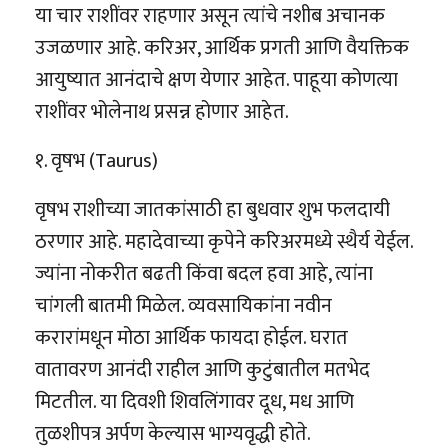
या चार राशींवर राहणार असून त्यांचे नशीब अचानक
उजळणार आहे. करिअर, आर्थिक प्रगती आणि वैयक्तिक
आयुष्यात आनंदाचे क्षण येणार आहेत. पाहूया कोणत्या
राशींवर भोलेनाथ प्रसन्न होणार आहेत.
१. वृषभ (Taurus)
वृषभ राशीच्या जातकांसाठी हा बुधवार शुभ फलदायी
ठरणार आहे. महादेवाच्या कृपेने करिअरमध्ये स्थैर्य येईल.
ज्यांना नोकरीत बढती किंवा बदल हवा आहे, त्यांना
चांगली बातमी मिळेल. व्यवसायिकांना नवीन
करारांमधून मोठा आर्थिक फायदा होईल. घरात
वातावरण आनंदी राहील आणि कुटुंबातील मतभेद
मिटतील. या दिवशी शिवलिंगावर दूध, मध आणि
तुळशीपत्र अर्पण केल्यास भाग्यवृद्धी होते.