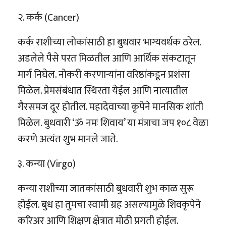
२. कर्क (Cancer)
कर्क राशीच्या लोकांसाठी हा बुधवार भाग्यवर्धक ठरेल.
अडलेले पैसे परत मिळतील आणि आर्थिक संकटातून
मार्ग निघेल. नोकरी करणाऱ्यांना वरिष्ठांकडून प्रशंसा
मिळेल. प्रेमसंबंधात स्थिरता येईल आणि नात्यातील
गैरसमज दूर होतील. महादेवाच्या कृपेने मानसिक शांती
मिळेल. बुधवारी ‘ॐ नमः शिवाय’ या मंत्राचा जप १०८ वेळा
करणे अत्यंत शुभ मानले जाते.
३. कन्या (Virgo)
कन्या राशीच्या जातकांसाठी बुधवारी शुभ काळ सुरू
होईल. बुध हा तुमचा स्वामी ग्रह असल्यामुळे शिवकृपेने
करिअर आणि शिक्षण क्षेत्रात मोठी प्रगती होईल.