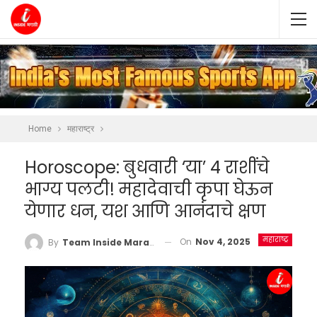
Home
महाराष्ट्र
Horoscope: बुधवारी ‘या’ 4 राशींचे
भाग्य पलटी! महादेवाची कृपा घेऊन
येणार धन, यश आणि आनंदाचे क्षण
महाराष्ट्र
On
Nov 4, 2025
By
Team Inside Marathi