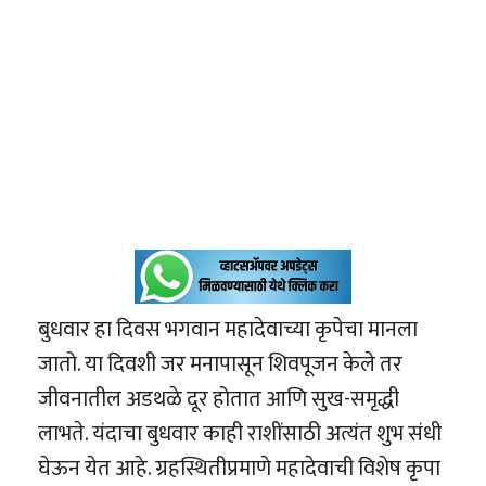
बुधवार हा दिवस भगवान महादेवाच्या कृपेचा मानला
जातो. या दिवशी जर मनापासून शिवपूजन केले तर
जीवनातील अडथळे दूर होतात आणि सुख-समृद्धी
लाभते. यंदाचा बुधवार काही राशींसाठी अत्यंत शुभ संधी
घेऊन येत आहे. ग्रहस्थितीप्रमाणे महादेवाची विशेष कृपा