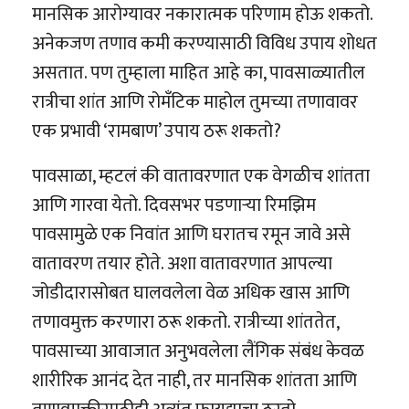
मानसिक आरोग्यावर नकारात्मक परिणाम होऊ शकतो.
अनेकजण तणाव कमी करण्यासाठी विविध उपाय शोधत
असतात. पण तुम्हाला माहित आहे का, पावसाळ्यातील
रात्रीचा शांत आणि रोमँटिक माहोल तुमच्या तणावावर
एक प्रभावी ‘रामबाण’ उपाय ठरू शकतो?
पावसाळा, म्हटलं की वातावरणात एक वेगळीच शांतता
आणि गारवा येतो. दिवसभर पडणाऱ्या रिमझिम
पावसामुळे एक निवांत आणि घरातच रमून जावे असे
वातावरण तयार होते. अशा वातावरणात आपल्या
जोडीदारासोबत घालवलेला वेळ अधिक खास आणि
तणावमुक्त करणारा ठरू शकतो. रात्रीच्या शांततेत,
पावसाच्या आवाजात अनुभवलेला लैंगिक संबंध केवळ
शारीरिक आनंद देत नाही, तर मानसिक शांतता आणि