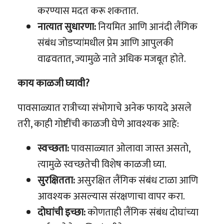
करण्यास मदत करू शकतात.
नात्यात सुधारणा:
नियमित आणि आनंदी लैंगिक
संबंध जोडप्यांमधील प्रेम आणि आपुलकी
वाढवतात, ज्यामुळे नाते अधिक मजबूत होते.
काय काळजी घ्यावी?
पावसाळ्यात रात्रीच्या संभोगाचे अनेक फायदे असले
तरी, काही गोष्टींची काळजी घेणे आवश्यक आहे:
स्वच्छता:
पावसाळ्यात ओलावा जास्त असतो,
त्यामुळे स्वच्छतेची विशेष काळजी घ्या.
सुरक्षितता:
असुरक्षित लैंगिक संबंध टाळा आणि
आवश्यक असल्यास संरक्षणाचा वापर करा.
दोघांची इच्छा:
कोणताही लैंगिक संबंध दोघांच्या