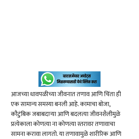
आजच्या धावपळीच्या जीवनात तणाव आणि चिंता ही
एक सामान्य समस्या बनली आहे. कामाचा बोजा,
कौटुंबिक जबाबदाऱ्या आणि बदलत्या जीवनशैलीमुळे
प्रत्येकाला कोणत्या ना कोणत्या स्तरावर तणावाचा
सामना करावा लागतो. या तणावामुळे शारीरिक आणि