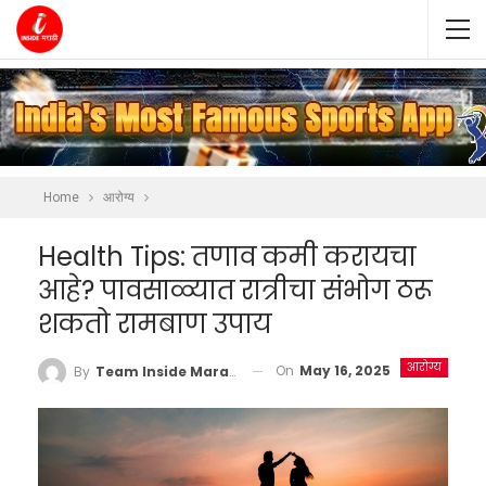
Home
आरोग्य
Health Tips: तणाव कमी करायचा
आहे? पावसाळ्यात रात्रीचा संभोग ठरू
शकतो रामबाण उपाय
आरोग्य
On
May 16, 2025
By
Team Inside Marathi