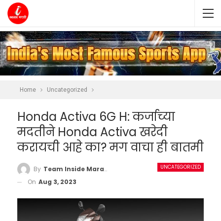
Home
Uncategorized
Honda Activa 6G H: कर्जाच्या
मदतीने Honda Activa खरेदी
करायची आहे का? मग वाचा ही बातमी
UNCATEGORIZED
By
Team Inside Marathi
On
Aug 3, 2023