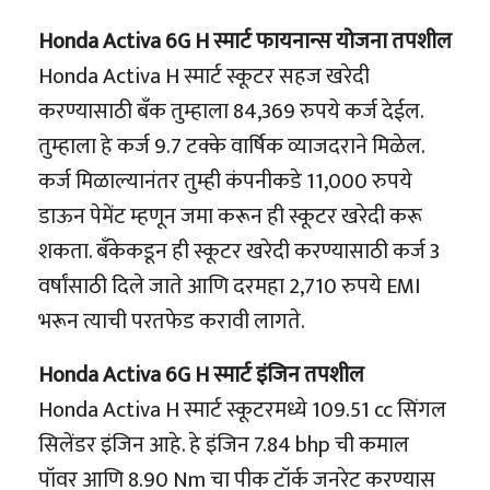
Honda Activa 6G H स्मार्ट फायनान्स योजना तपशील
Honda Activa H स्मार्ट स्कूटर सहज खरेदी
करण्यासाठी बँक तुम्हाला 84,369 रुपये कर्ज देईल.
तुम्हाला हे कर्ज 9.7 टक्के वार्षिक व्याजदराने मिळेल.
कर्ज मिळाल्यानंतर तुम्ही कंपनीकडे 11,000 रुपये
डाऊन पेमेंट म्हणून जमा करून ही स्कूटर खरेदी करू
शकता. बँकेकडून ही स्कूटर खरेदी करण्यासाठी कर्ज 3
वर्षांसाठी दिले जाते आणि दरमहा 2,710 रुपये EMI
भरून त्याची परतफेड करावी लागते.
Honda Activa 6G H स्मार्ट इंजिन तपशील
Honda Activa H स्मार्ट स्कूटरमध्ये 109.51 cc सिंगल
सिलेंडर इंजिन आहे. हे इंजिन 7.84 bhp ची कमाल
पॉवर आणि 8.90 Nm चा पीक टॉर्क जनरेट करण्यास