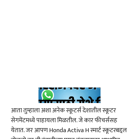
आता तुम्हाला अशा अनेक स्कूटर्स देशातील स्कूटर
सेगमेंटमध्ये पाहायला मिळतील. जे कार फीचर्ससह
येतात. जर आपण Honda Activa H स्मार्ट स्कूटरबद्दल