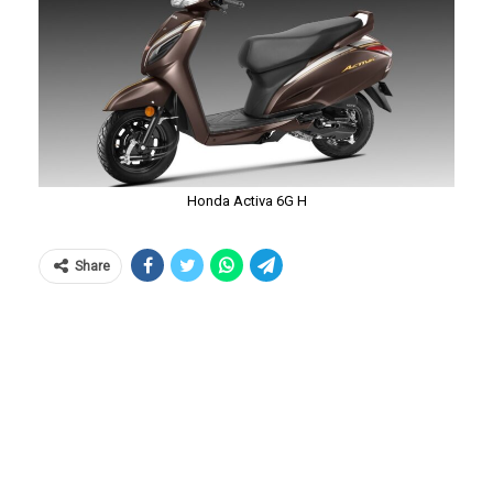
Honda Activa 6G H
Share