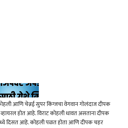
हली आणि चेन्नई सुपर किंग्जचा वेगवान गोलंदाज दीपक
 व्हायरल होत आहे. विराट कोहली धावत असताना दीपक
मध्ये दिसत आहे. कोहली पळत होता आणि दीपक चहर