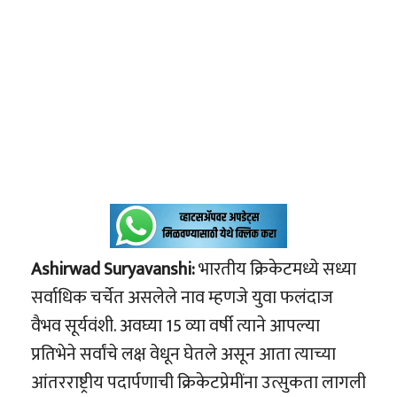
Ashirwad Suryavanshi:
भारतीय क्रिकेटमध्ये सध्या
सर्वाधिक चर्चेत असलेले नाव म्हणजे युवा फलंदाज
वैभव सूर्यवंशी. अवघ्या 15 व्या वर्षी त्याने आपल्या
प्रतिभेने सर्वांचे लक्ष वेधून घेतले असून आता त्याच्या
आंतरराष्ट्रीय पदार्पणाची क्रिकेटप्रेमींना उत्सुकता लागली