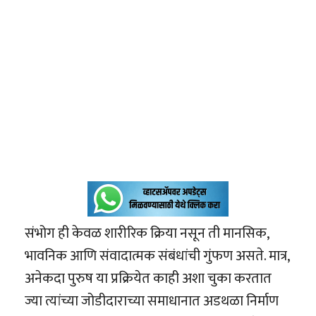
संभोग ही केवळ शारीरिक क्रिया नसून ती मानसिक,
भावनिक आणि संवादात्मक संबंधांची गुंफण असते. मात्र,
अनेकदा पुरुष या प्रक्रियेत काही अशा चुका करतात
ज्या त्यांच्या जोडीदाराच्या समाधानात अडथळा निर्माण