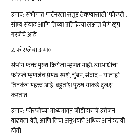
उपाय: संभोगात पार्टनरला संतुष्ट ठेवण्यासाठी ‘फोरप्ले’,
सौम्य संवाद आणि तिच्या प्रतिक्रिया लक्षात घेणे खूप
गरजेचे आहे.
2. फोरप्लेचा अभाव
संभोग फक्त मुख्य क्रियेला म्हणत नाही. त्याआधीचा
फोरप्ले म्हणजेच प्रेमळ स्पर्श, चुंबन, संवाद – यालाही
तितकंच महत्त्व आहे. बहुतांश पुरुष याकडे दुर्लक्ष
करतात.
उपाय: फोरप्लेच्या माध्यमातून जोडीदाराचे उत्तेजन
वाढवता येते, आणि तिचा अनुभवही अधिक आनंददायी
होतो.