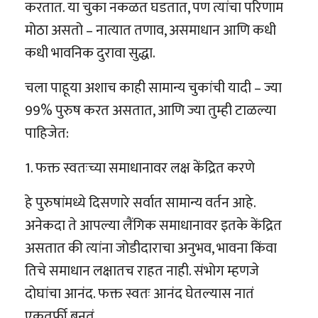
करतात. या चुका नकळत घडतात, पण त्यांचा परिणाम
मोठा असतो – नात्यात तणाव, असमाधान आणि कधी
कधी भावनिक दुरावा सुद्धा.
चला पाहूया अशाच काही सामान्य चुकांची यादी – ज्या
99% पुरुष करत असतात, आणि ज्या तुम्ही टाळल्या
पाहिजेत:
1. फक्त स्वतःच्या समाधानावर लक्ष केंद्रित करणे
हे पुरुषांमध्ये दिसणारे सर्वात सामान्य वर्तन आहे.
अनेकदा ते आपल्या लैंगिक समाधानावर इतके केंद्रित
असतात की त्यांना जोडीदाराचा अनुभव, भावना किंवा
तिचे समाधान लक्षातच राहत नाही. संभोग म्हणजे
दोघांचा आनंद. फक्त स्वतः आनंद घेतल्यास नातं
एकतर्फी बनतं.