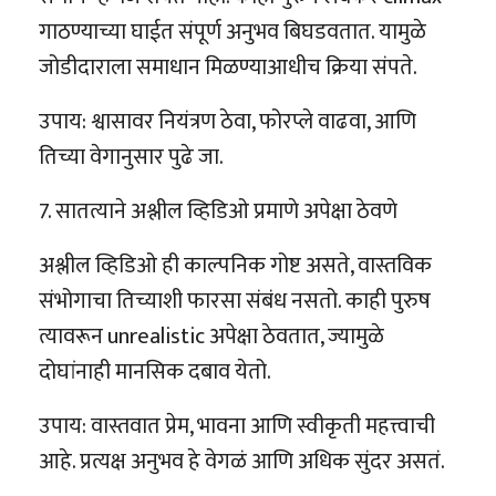
गाठण्याच्या घाईत संपूर्ण अनुभव बिघडवतात. यामुळे
जोडीदाराला समाधान मिळण्याआधीच क्रिया संपते.
उपाय: श्वासावर नियंत्रण ठेवा, फोरप्ले वाढवा, आणि
तिच्या वेगानुसार पुढे जा.
7. सातत्याने अश्लील व्हिडिओ प्रमाणे अपेक्षा ठेवणे
अश्लील व्हिडिओ ही काल्पनिक गोष्ट असते, वास्तविक
संभोगाचा तिच्याशी फारसा संबंध नसतो. काही पुरुष
त्यावरून unrealistic अपेक्षा ठेवतात, ज्यामुळे
दोघांनाही मानसिक दबाव येतो.
उपाय: वास्तवात प्रेम, भावना आणि स्वीकृती महत्त्वाची
आहे. प्रत्यक्ष अनुभव हे वेगळं आणि अधिक सुंदर असतं.