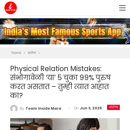
Home
आरोग्य
Physical Relation Mistakes:
संभोगावेळी ‘या’ 5 चुका 99% पुरुष
करत असतात – तुम्ही त्यात आहात
का?
आरोग्य
On
Jun 3, 2025
By
Team Inside Marathi