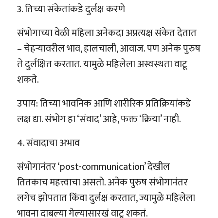
3. तिच्या संकेतांकडे दुर्लक्ष करणे
संभोगाच्या वेळी महिला अनेकदा अप्रत्यक्ष संकेत देतात
– चेहऱ्यावरील भाव, हालचाली, आवाज. पण अनेक पुरुष
ते दुर्लक्षित करतात. यामुळे महिलेला अस्वस्थता वाटू
शकते.
उपाय: तिच्या भावनिक आणि शारीरिक प्रतिक्रियांकडे
लक्ष द्या. संभोग हा ‘संवाद’ आहे, फक्त ‘क्रिया’ नाही.
4. संवादाचा अभाव
संभोगानंतर ‘post-communication’ देखील
तितकाच महत्त्वाचा असतो. अनेक पुरुष संभोगानंतर
लगेच झोपतात किंवा दुर्लक्ष करतात, ज्यामुळे महिलेला
भावना दाबल्या गेल्यासारखं वाटू शकतं.