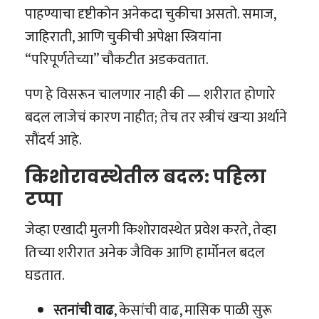
पाहण्याचा दृष्टीकोन अनेकदा चुकीचा असतो. समाज,
जाहिराती, आणि चुकीची अपेक्षा स्त्रियांना
“परिपूर्णतेच्या” चौकटीत अडकवतात.
पण हे विसरून चालणार नाही की — शरीरात होणारे
बदल लाजेचं कारण नाहीत; तेच तर स्त्रीचं खऱ्या अर्थाने
सौंदर्य आहे.
किशोरावस्थेतील बदल: पहिला
टप्पा
जेव्हा एखादी मुलगी किशोरावस्थेत प्रवेश करते, तेव्हा
तिच्या शरीरात अनेक जैविक आणि हार्मोनल बदल
घडतात.
स्तनांची वाढ
, केसांची वाढ, मासिक पाळी सुरू