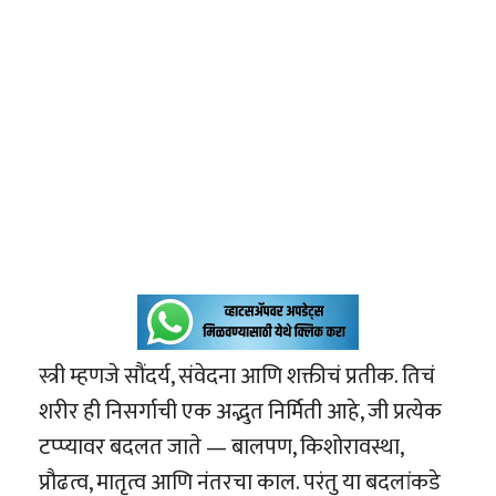
स्त्री म्हणजे सौंदर्य, संवेदना आणि शक्तीचं प्रतीक. तिचं
शरीर ही निसर्गाची एक अद्भुत निर्मिती आहे, जी प्रत्येक
टप्प्यावर बदलत जाते — बालपण, किशोरावस्था,
प्रौढत्व, मातृत्व आणि नंतरचा काल. परंतु या बदलांकडे