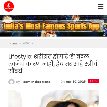
Home
आरोग्य
Lifestyle: शरीरात होणारे ‘हे’ बदल
लाजेचं कारण नाही, हेच तर आहे स्त्रीचं
सौंदर्य
आरोग्य
On
Apr 30, 2025
By
Team Inside Marathi