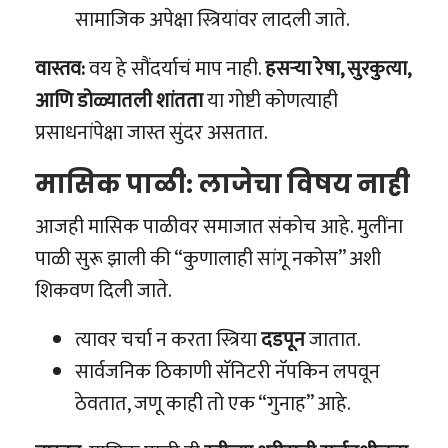
सामाजिक अपेक्षा स्त्रियांवर लादली जाते.
वास्तव:
वय हे सौंदर्याचं माप नाही.
हसऱ्या रेषा, सुरकुत्या,
आणि डोळ्यातली शांतता
या गोष्टी कोणत्याही
प्रसाधनांपेक्षा जास्त सुंदर असतात.
मासिक पाळी: लाजेचा विषय नाही
आजही मासिक पाळीवर समाजात संकोच आहे. मुलींना
पाळी सुरू झाली की “कुणालाही सांगू नकोस” अशी
शिकवण दिली जाते.
त्यावर चर्चा न करता स्त्रिया
दडपून
जातात.
सार्वजनिक ठिकाणी सॅनिटरी नॅपकिन लपवून
ठेवतात, जणू काही तो एक “गुनाह” आहे.