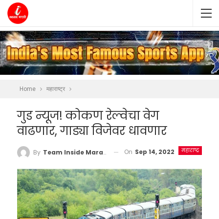
Home
महाराष्ट्र
गुड न्यूज! कोकण रेल्वेचा वेग
वाढणार, गाड्या विजेवर धावणार
महाराष्ट्र
On
Sep 14, 2022
By
Team Inside Marathi