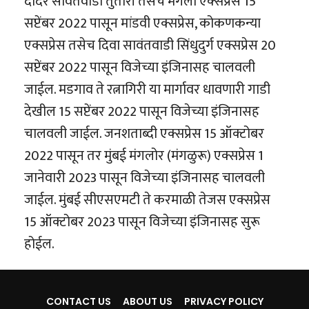
दादर सावंतवाडी तुतारी तसेच मंगला एक्सप्रेस 15
सप्टेंबर 2022 पासून मांडवी एक्सप्रेस, कोकणकन्या
एक्सप्रेस तसेच दिवा सावंतवाडी सिंधुदुर्ग एक्सप्रेस 20
सप्टेंबर 2022 पासून विजेच्या इंजिनासह चालवली
जाईल. मडगाव ते रत्नागिरी या मार्गावर धावणारी गाडी
देखील 15 सप्टेंबर 2022 पासून विजेच्या इंजिनासह
चालवली जाईल. जनशताब्दी एक्सप्रेस 15 ऑक्टोबर
2022 पासून तर मुंबई मंगलोर (मंगळुरू) एक्सप्रेस 1
जानेवारी 2023 पासून विजेच्या इंजिनासह चालवली
जाईल. मुंबई सीएसएमटी ते करमाळी तेजस एक्सप्रेस
15 ऑक्टोबर 2023 पासून विजेच्या इंजिनासह सुरू
होईल.
CONTACT US
ABOUT US
PRIVACY POLICY