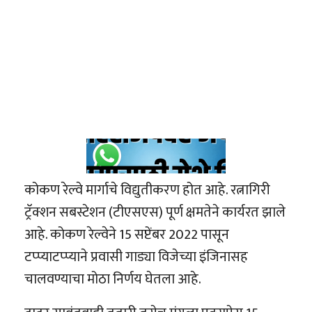
कोकण रेल्वे मार्गाचे विद्युतीकरण होत आहे. रत्नागिरी
ट्रॅक्शन सबस्टेशन (टीएसएस) पूर्ण क्षमतेने कार्यरत झाले
आहे. कोकण रेल्वेने 15 सप्टेंबर 2022 पासून
टप्प्याटप्प्याने प्रवासी गाड्या विजेच्या इंजिनासह
चालवण्याचा मोठा निर्णय घेतला आहे.