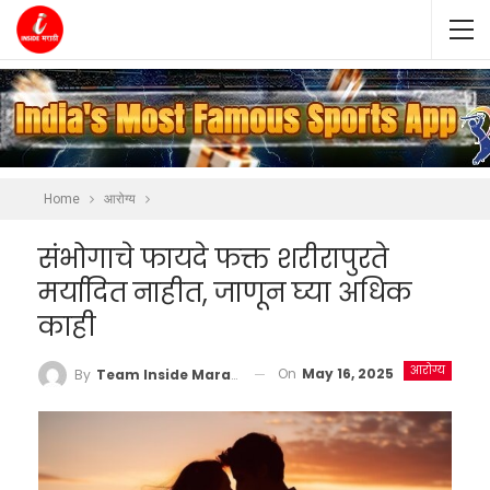
Home
आरोग्य
संभोगाचे फायदे फक्त शरीरापुरते
मर्यादित नाहीत, जाणून घ्या अधिक
काही
आरोग्य
On
May 16, 2025
By
Team Inside Marathi