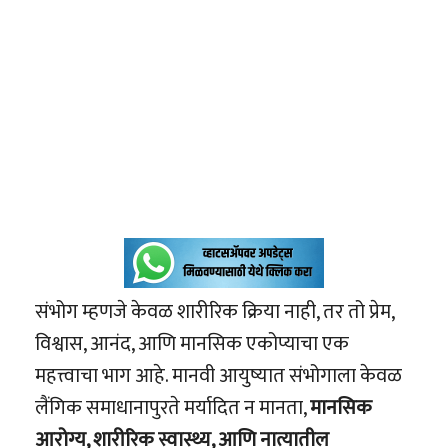
संभोग म्हणजे केवळ शारीरिक क्रिया नाही, तर तो प्रेम,
विश्वास, आनंद, आणि मानसिक एकोप्याचा एक
महत्त्वाचा भाग आहे. मानवी आयुष्यात संभोगाला केवळ
लैंगिक समाधानापुरते मर्यादित न मानता,
मानसिक
आरोग्य, शारीरिक स्वास्थ्य, आणि नात्यातील