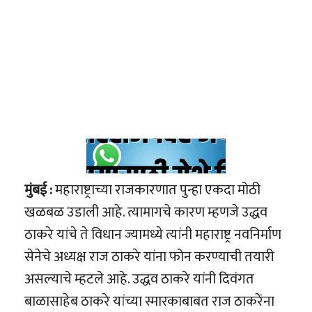
मुंबई :
महाराष्ट्राच्या राजकारणात पुन्हा एकदा मोठी
खळबळ उडाली आहे. त्यामागचे कारण म्हणजे उद्धव
ठाकरे यांचे ते विधान ज्यामध्ये त्यांनी महाराष्ट्र नवनिर्माण
सेनेचे अध्यक्ष राज ठाकरे यांना फोन करण्याची तयारी
असल्याचे म्हटले आहे. उद्धव ठाकरे यांनी दिवंगत
बाळासाहेब ठाकरे यांच्या स्मारकाबाबत राज ठाकरेंना