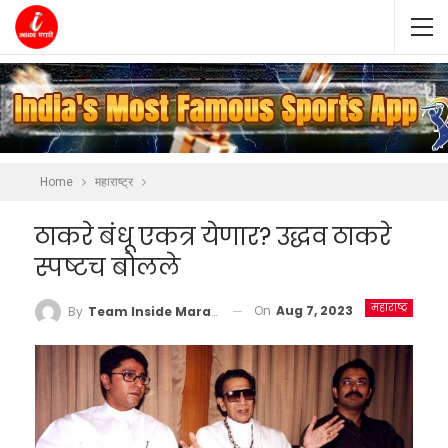
Home
महाराष्ट्र
ठाकरे बंधू एकत्र येणार? उद्धव ठाकरे
स्पष्टच बोलले
महाराष्ट्र
On
Aug 7, 2023
By
Team Inside Marathi