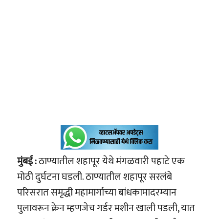
मुंबई :
ठाण्यातील शहापूर येथे मंगळवारी पहाटे एक
मोठी दुर्घटना घडली. ठाण्यातील शहापूर सरलंबे
परिसरात समृद्धी महामार्गाच्या बांधकामादरम्यान
पुलावरून क्रेन म्हणजेच गर्डर मशीन खाली पडली, यात