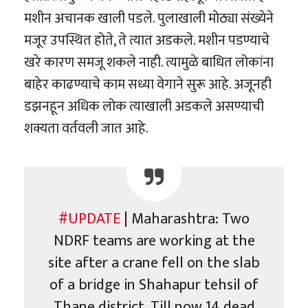
मशीन अचानक खाली पडले. पुलाखाली मोठ्या संख्येने
मजूर उपस्थित होते, ते त्यात अडकले. मशीन पडण्याचे
खरे कारण समजू शकले नाही. त्यामुळे बाधित लोकांना
बाहेर काढण्याचे काम सध्या वेगाने सुरू आहे. अजूनही
डझनहून अधिक लोक त्याखाली अडकले असण्याची
शक्यता वर्तवली जात आहे.
#UPDATE
| Maharashtra: Two
NDRF teams are working at the
site after a crane fell on the slab
of a bridge in Shahapur tehsil of
Thane district. Till now 14 dead