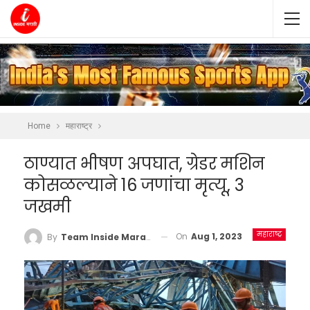
Home
महाराष्ट्र
ठाण्यात भीषण अपघात, ग्रेडर मशिन
कोसळल्याने 16 जणांचा मृत्यू, 3
जखमी
महाराष्ट्र
On
Aug 1, 2023
By
Team Inside Marathi