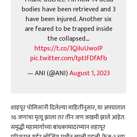
bodies have been retrieved and 3
have been injured. Another six
are feared to be trapped inside
the collapsed…
https://t.co/3QiIuUwoIP
pic.twitter.com/tptIFDfAfb
— ANI (@ANI)
August 1, 2023
शाहपूर पोलिसांनी दिलेल्या माहितीनुसार, या अपघातात
16 जणांचा मृत्यू झाला तर तीन जण जखमी झाले आहेत.
समृद्धी महामार्गाच्या बांधकामादरम्यान शहापूर