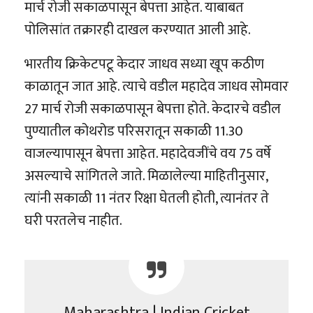
मार्च रोजी सकाळपासून बेपत्ता आहेत. याबाबत
पोलिसांत तक्रारही दाखल करण्यात आली आहे.
भारतीय क्रिकेटपटू केदार जाधव सध्या खूप कठीण
काळातून जात आहे. त्याचे वडील महादेव जाधव सोमवार
27 मार्च रोजी सकाळपासून बेपत्ता होते. केदारचे वडील
पुण्यातील कोथरोड परिसरातून सकाळी 11.30
वाजल्यापासून बेपत्ता आहेत. महादेवजींचे वय 75 वर्षे
असल्याचे सांगितले जाते. मिळालेल्या माहितीनुसार,
त्यांनी सकाळी 11 नंतर रिक्षा घेतली होती, त्यानंतर ते
घरी परतलेच नाहीत.
Maharashtra | Indian Cricket