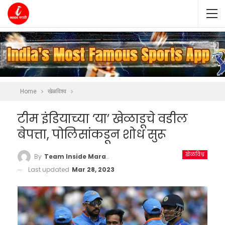
Home
खेळविश्व
टीम इंडियाच्या ‘या’ खेळाडूचे वडील
बेपत्ता, पोलिसांकडून शोध सुरू
खेळविश्व
By
Team Inside Marathi
Last updated
Mar 28, 2023