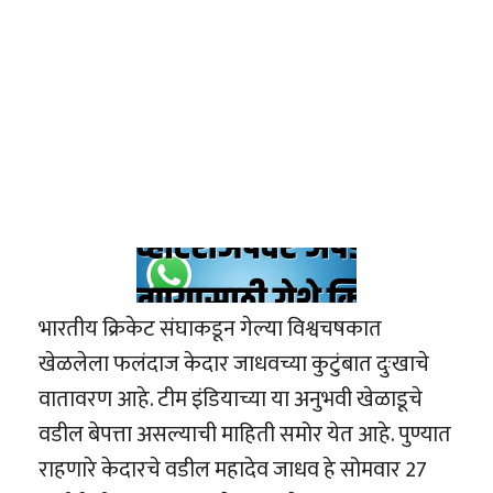
भारतीय क्रिकेट संघाकडून गेल्या विश्वचषकात
खेळलेला फलंदाज केदार जाधवच्या कुटुंबात दुःखाचे
वातावरण आहे. टीम इंडियाच्या या अनुभवी खेळाडूचे
वडील बेपत्ता असल्याची माहिती समोर येत आहे. पुण्यात
राहणारे केदारचे वडील महादेव जाधव हे सोमवार 27