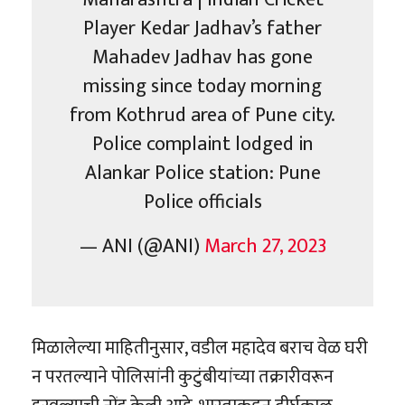
Player Kedar Jadhav’s father
Mahadev Jadhav has gone
missing since today morning
from Kothrud area of Pune city.
Police complaint lodged in
Alankar Police station: Pune
Police officials
— ANI (@ANI)
March 27, 2023
मिळालेल्या माहितीनुसार, वडील महादेव बराच वेळ घरी
न परतल्याने पोलिसांनी कुटुंबीयांच्या तक्रारीवरून