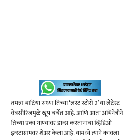
तमन्ना भाटिया सध्या तिच्या ‘लस्ट स्टोरी 2’ या लेटेस्ट
वेबसीरिजमुळे खूप चर्चेत आहे. आणि आता अभिनेत्रीने
तिच्या एका गाण्यावर डान्स करतानाचा व्हिडिओ
इन्स्टाग्रामवर शेअर केला आहे. यामध्ये त्याने कावला