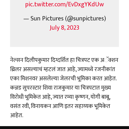
pic.twitter.com/EvDxgYKdUw
— Sun Pictures (@sunpictures)
July 8, 2023
नेल्सन दिलीपकुमार दिग्दर्शित हा चित्रपट एक अॅक्शन
थ्रिलर असल्याचं म्हटलं जात आहे, ज्यामध्ये रजनीकांत
एका मिशनवर असलेल्या जेलरची भूमिका करत आहेत.
कन्नड सुपरस्टार शिवा राजकुमार या चित्रपटात मुख्य
विरोधी भूमिकेत आहे, ज्यात रम्या कृष्णन, योगी बाबू,
वसंत रवी, विनायकन आणि इतर सहाय्यक भूमिकेत
आहेत.