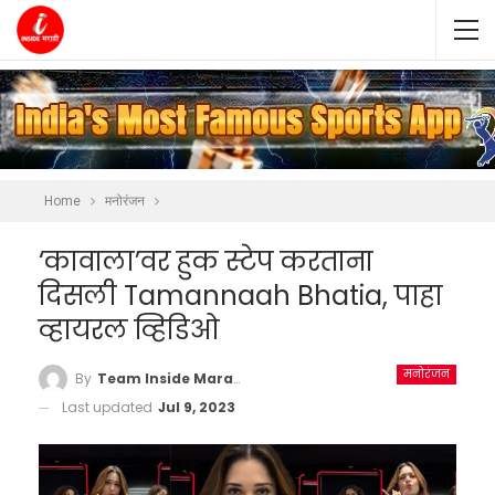
Home
मनोरंजन
‘कावाला’वर हुक स्टेप करताना
दिसली Tamannaah Bhatia, पाहा
व्हायरल व्हिडिओ
मनोरंजन
By
Team Inside Marathi
Last updated
Jul 9, 2023