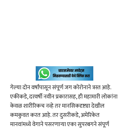
गेल्या दोन वर्षांपासून संपूर्ण जग कोरोनाने त्रस्त आहे.
एकीकडे, दरवर्षी नवीन प्रकारासह, ही महामारी लोकांना
केवळ शारीरिकच नव्हे तर मानसिकदृष्ट्या देखील
कमकुवत करत आहे. तर दुसरीकडे, अमेरिकेत
मानवांमध्ये वेगाने पसरणाऱ्या एका सुपरबगने संपूर्ण