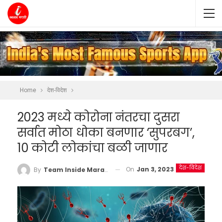
Home
देश-विदेश
2023 मध्ये कोरोना नंतरचा दुसरा
सर्वात मोठा धोका बनणार ‘सुपरबग’,
10 कोटी लोकांचा बळी जाणार
देश-विदेश
On
Jan 3, 2023
By
Team Inside Marathi