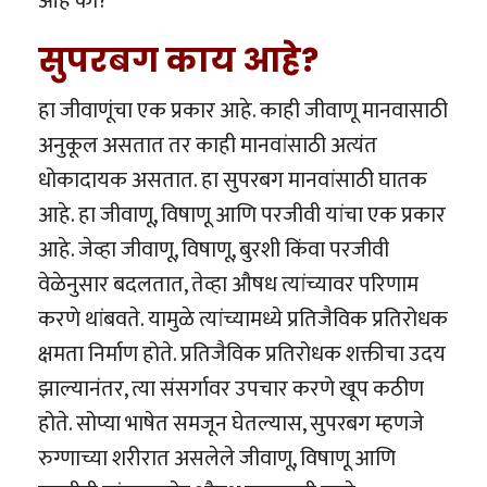
आहे का?
सुपरबग काय आहे?
हा जीवाणूंचा एक प्रकार आहे. काही जीवाणू मानवासाठी
अनुकूल असतात तर काही मानवांसाठी अत्यंत
धोकादायक असतात. हा सुपरबग मानवांसाठी घातक
आहे. हा जीवाणू, विषाणू आणि परजीवी यांचा एक प्रकार
आहे. जेव्हा जीवाणू, विषाणू, बुरशी किंवा परजीवी
वेळेनुसार बदलतात, तेव्हा औषध त्यांच्यावर परिणाम
करणे थांबवते. यामुळे त्यांच्यामध्ये प्रतिजैविक प्रतिरोधक
क्षमता निर्माण होते. प्रतिजैविक प्रतिरोधक शक्तीचा उदय
झाल्यानंतर, त्या संसर्गावर उपचार करणे खूप कठीण
होते. सोप्या भाषेत समजून घेतल्यास, सुपरबग म्हणजे
रुग्णाच्या शरीरात असलेले जीवाणू, विषाणू आणि