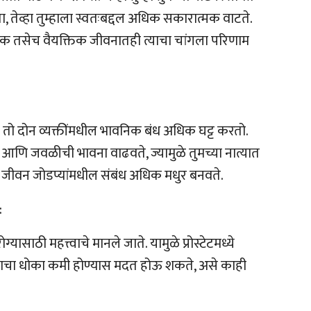
व्हा तुम्हाला स्वतःबद्दल अधिक सकारात्मक वाटते.
िक तसेच वैयक्तिक जीवनातही त्याचा चांगला परिणाम
तो दोन व्यक्तींमधील भावनिक बंध अधिक घट्ट करतो.
 आणि जवळीची भावना वाढवते, ज्यामुळे तुमच्या नात्यात
 जीवन जोडप्यांमधील संबंध अधिक मधुर बनवते.
:
्यासाठी महत्त्वाचे मानले जाते. यामुळे प्रोस्टेटमध्ये
रोगाचा धोका कमी होण्यास मदत होऊ शकते, असे काही