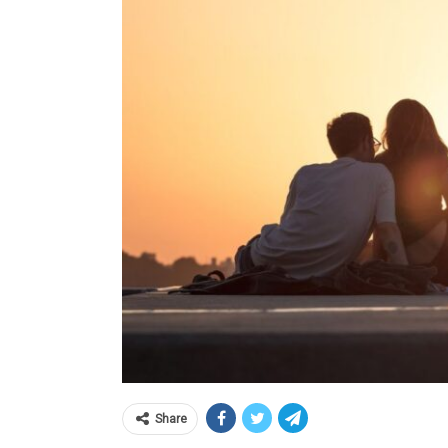
Share