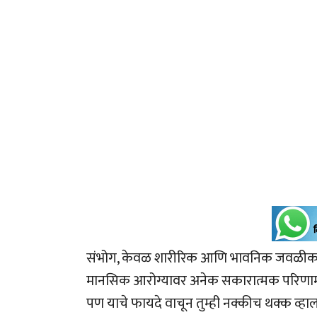
संभोग, केवळ शारीरिक आणि भावनिक जवळीक सा
मानसिक आरोग्यावर अनेक सकारात्मक परिणा
पण याचे फायदे वाचून तुम्ही नक्कीच थक्क व्हा