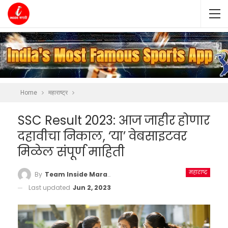
Home
महाराष्ट्र
SSC Result 2023: आज जाहीर होणार
दहावीचा निकाल, ‘या’ वेबसाइटवर
मिळेल संपूर्ण माहिती
महाराष्ट्र
By
Team Inside Marathi
Last updated
Jun 2, 2023