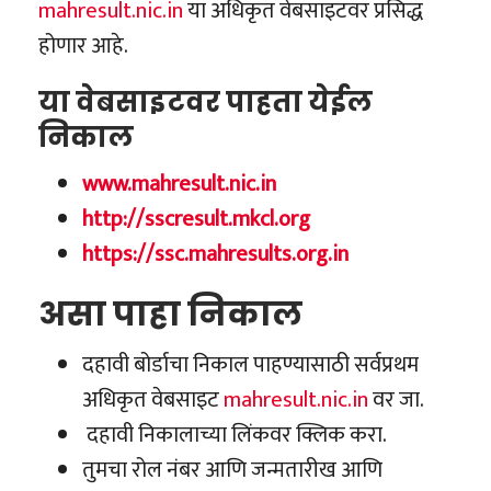
mahresult.nic.in
या अधिकृत वेबसाइटवर प्रसिद्ध
होणार आहे.
या वेबसाइटवर पाहता येईल
निकाल
www.mahresult.nic.in
http://sscresult.mkcl.org
https://ssc.mahresults.org.in
असा पाहा निकाल
दहावी बोर्डाचा निकाल पाहण्यासाठी सर्वप्रथम
अधिकृत वेबसाइट
mahresult.nic.in
वर जा.
दहावी निकालाच्या लिंकवर क्लिक करा.
तुमचा रोल नंबर आणि जन्मतारीख आणि