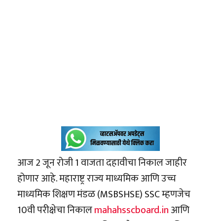
आज 2 जून रोजी 1 वाजता दहावीचा निकाल जाहीर
होणार आहे. महाराष्ट्र राज्य माध्यमिक आणि उच्च
माध्यमिक शिक्षण मंडळ (MSBSHSE) SSC म्हणजेच
10वी परीक्षेचा निकाल
mahahsscboard.in
आणि