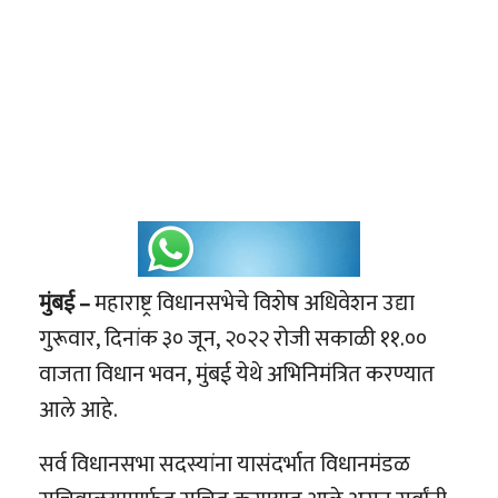
मुंबई –
महाराष्ट्र विधानसभेचे विशेष अधिवेशन उद्या
गुरूवार
,
दिनांक ३० जून
,
२०२२ रोजी सकाळी ११.००
वाजता विधान भवन
,
मुंबई येथे अभिनिमंत्रित करण्यात
आले आहे.
सर्व विधानसभा सदस्यांना यासंदर्भात विधानमंडळ