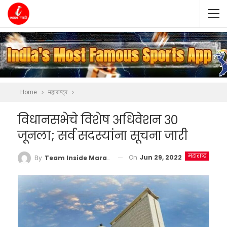
Home
महाराष्ट्र
विधानसभेचे विशेष अधिवेशन ३०
जूनला; सर्व सदस्यांना सूचना जारी
महाराष्ट्र
On
Jun 29, 2022
By
Team Inside Marathi