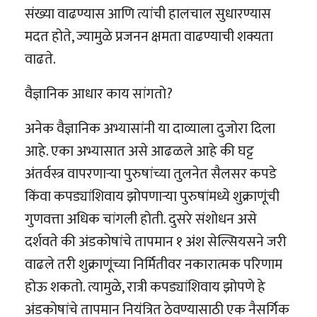
संख्या वाढण्यास आणि त्यांची हालचाल सुधारण्यास
मदत होते, ज्यामुळे प्रजनन क्षमता वाढण्याची शक्यता
वाढते.
वैज्ञानिक आधार काय सांगतो?
अनेक वैज्ञानिक अभ्यासांनी या दाव्याला दुजोरा दिला
आहे. एका अभ्यासात असे आढळले आहे की घट्ट
अंतर्वस्त्र वापरणाऱ्या पुरुषांच्या तुलनेत सैलसर कपडे
किंवा कपड्यांशिवाय झोपणाऱ्या पुरुषांमध्ये शुक्राणूंची
गुणवत्ता अधिक चांगली होती. दुसरे संशोधन असे
दर्शवते की अंडकोषांचे तापमान १ अंश सेल्सियसने जरी
वाढले तरी शुक्राणूंच्या निर्मितीवर नकारात्मक परिणाम
होऊ शकतो. त्यामुळे, रात्री कपड्यांशिवाय झोपणे हे
अंडकोषांचे तापमान नियंत्रित ठेवण्यासाठी एक नैसर्गिक