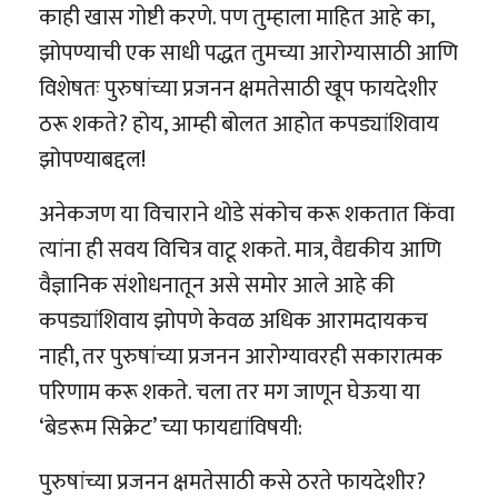
काही खास गोष्टी करणे. पण तुम्हाला माहित आहे का,
झोपण्याची एक साधी पद्धत तुमच्या आरोग्यासाठी आणि
विशेषतः पुरुषांच्या प्रजनन क्षमतेसाठी खूप फायदेशीर
ठरू शकते? होय, आम्ही बोलत आहोत कपड्यांशिवाय
झोपण्याबद्दल!
अनेकजण या विचाराने थोडे संकोच करू शकतात किंवा
त्यांना ही सवय विचित्र वाटू शकते. मात्र, वैद्यकीय आणि
वैज्ञानिक संशोधनातून असे समोर आले आहे की
कपड्यांशिवाय झोपणे केवळ अधिक आरामदायकच
नाही, तर पुरुषांच्या प्रजनन आरोग्यावरही सकारात्मक
परिणाम करू शकते. चला तर मग जाणून घेऊया या
‘बेडरूम सिक्रेट’ च्या फायद्यांविषयी:
पुरुषांच्या प्रजनन क्षमतेसाठी कसे ठरते फायदेशीर?