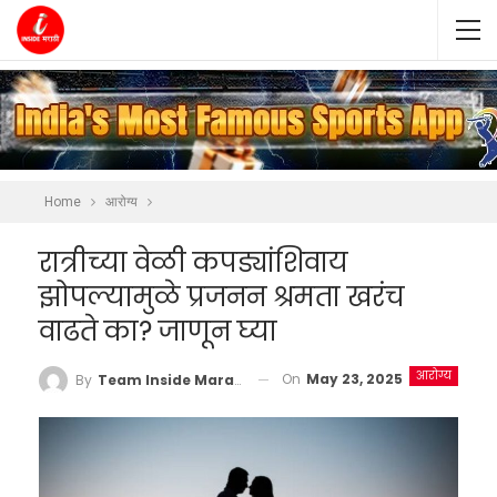
Home
आरोग्य
रात्रीच्या वेळी कपड्यांशिवाय
झोपल्यामुळे प्रजनन श्रमता खरंच
वाढते का? जाणून घ्या
आरोग्य
On
May 23, 2025
By
Team Inside Marathi