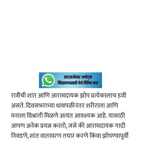
रात्रीची शांत आणि आरामदायक झोप प्रत्येकालाच हवी
असते. दिवसभराच्या धावपळीनंतर शरीराला आणि
मनाला विश्रांती मिळणे अत्यंत आवश्यक आहे. यासाठी
आपण अनेक प्रयत्न करतो, जसे की आरामदायक गादी
निवडणे, शांत वातावरण तयार करणे किंवा झोपण्यापूर्वी