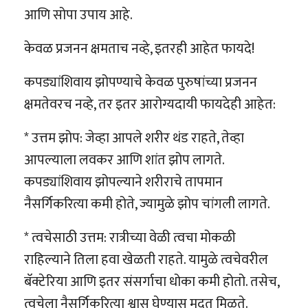
आणि सोपा उपाय आहे.
केवळ प्रजनन क्षमताच नव्हे, इतरही आहेत फायदे!
कपड्यांशिवाय झोपण्याचे केवळ पुरुषांच्या प्रजनन
क्षमतेवरच नव्हे, तर इतर आरोग्यदायी फायदेही आहेत:
* उत्तम झोप: जेव्हा आपले शरीर थंड राहते, तेव्हा
आपल्याला लवकर आणि शांत झोप लागते.
कपड्यांशिवाय झोपल्याने शरीराचे तापमान
नैसर्गिकरित्या कमी होते, ज्यामुळे झोप चांगली लागते.
* त्वचेसाठी उत्तम: रात्रीच्या वेळी त्वचा मोकळी
राहिल्याने तिला हवा खेळती राहते. यामुळे त्वचेवरील
बॅक्टेरिया आणि इतर संसर्गाचा धोका कमी होतो. तसेच,
त्वचेला नैसर्गिकरित्या श्वास घेण्यास मदत मिळते.