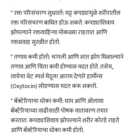
* रक्त परिसंचरण सुधारते: घट्ट कपड्यांमुळे शरीरातील
रक्त परिसंचरण बाधित होऊ शकते. कपड्यांशिवाय
झोपल्याने रक्तवाहिन्या मोकळ्या राहतात आणि
रक्तप्रवाह सुरळीत होतो.
* तणाव कमी होतो: चांगली आणि शांत झोप मिळाल्याने
तणाव आणि चिंता कमी होण्यास मदत होते. तसेच,
त्वचेचा थेट स्पर्श मेंदूला आराम देणारे हार्मोन्स
(Oxytocin) सोडण्यास मदत करू शकतो.
* बॅक्टेरियाचा धोका कमी: घाम आणि ओलावा
बॅक्टेरियाच्या वाढीसाठी पोषक वातावरण तयार
करतात. कपड्यांशिवाय झोपल्याने शरीर कोरडे राहते
आणि बॅक्टेरियाचा धोका कमी होतो.