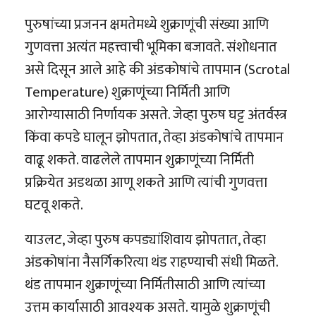
पुरुषांच्या प्रजनन क्षमतेमध्ये शुक्राणूंची संख्या आणि
गुणवत्ता अत्यंत महत्त्वाची भूमिका बजावते. संशोधनात
असे दिसून आले आहे की अंडकोषांचे तापमान (Scrotal
Temperature) शुक्राणूंच्या निर्मिती आणि
आरोग्यासाठी निर्णायक असते. जेव्हा पुरुष घट्ट अंतर्वस्त्र
किंवा कपडे घालून झोपतात, तेव्हा अंडकोषांचे तापमान
वाढू शकते. वाढलेले तापमान शुक्राणूंच्या निर्मिती
प्रक्रियेत अडथळा आणू शकते आणि त्यांची गुणवत्ता
घटवू शकते.
याउलट, जेव्हा पुरुष कपड्यांशिवाय झोपतात, तेव्हा
अंडकोषांना नैसर्गिकरित्या थंड राहण्याची संधी मिळते.
थंड तापमान शुक्राणूंच्या निर्मितीसाठी आणि त्यांच्या
उत्तम कार्यासाठी आवश्यक असते. यामुळे शुक्राणूंची