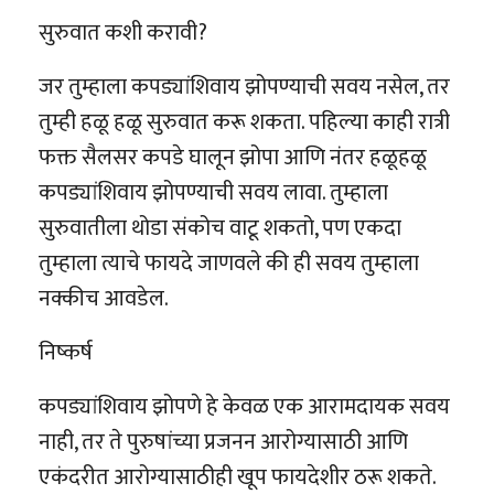
सुरुवात कशी करावी?
जर तुम्हाला कपड्यांशिवाय झोपण्याची सवय नसेल, तर
तुम्ही हळू हळू सुरुवात करू शकता. पहिल्या काही रात्री
फक्त सैलसर कपडे घालून झोपा आणि नंतर हळूहळू
कपड्यांशिवाय झोपण्याची सवय लावा. तुम्हाला
सुरुवातीला थोडा संकोच वाटू शकतो, पण एकदा
तुम्हाला त्याचे फायदे जाणवले की ही सवय तुम्हाला
नक्कीच आवडेल.
निष्कर्ष
कपड्यांशिवाय झोपणे हे केवळ एक आरामदायक सवय
नाही, तर ते पुरुषांच्या प्रजनन आरोग्यासाठी आणि
एकंदरीत आरोग्यासाठीही खूप फायदेशीर ठरू शकते.