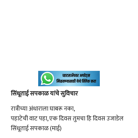
सिंधूताई सपकाळ यांचे सुविचार
रात्रीच्या अंधाराला घाबरू नका,
पहाटेची वाट पहा, एक दिवस तुमचा हि दिवस उजाडेल
सिंधूताई सपकाळ (माई)