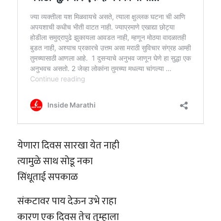
येणारा दिवस सारखा येत नाही
त्यामुळे साथ सोडू नका
सिंधूताई सपकाळ
संकटावर पाय देऊन उभे राहा
कारण एक दिवस तेच तुम्हाला