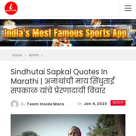
Home
व्हायरल
Sindhutai Sapkal Quotes In
Marathi | अनाथांची माय सिंधुताई
सपकाळ यांचे प्रेरणादायी विचार
व्हायरल
On
Jan 4, 2023
By
Team Inside Marathi