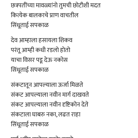
छत्रपतींच्या मावळ्यांनो तुमची छोटीशी मदत
कित्येक बालकाचे प्राण वाचतील
सिंधूताई सपकाळ
देव आम्हाला हसायला शिकव
परंतू आम्ही कधी रडलो होतो
याचा विसर पडू देऊ नकोस
सिंधूताई सपकाळ
संकटातून आपल्याला ऊर्जा मिळते
संकट आपल्याला नवीन मार्ग दाखवते
संकट आपल्याला नवीन दृष्टिकोन देते
संकटाला घाबरु नका, लढत राहा
सिंधूताई सपकाळ