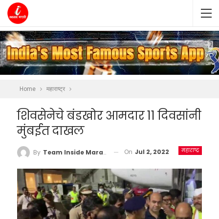
Home
महाराष्ट्र
शिवसेनेचे बंडखोर आमदार 11 दिवसांनी
मुंबईत दाखल
महाराष्ट्र
On
Jul 2, 2022
By
Team Inside Marathi