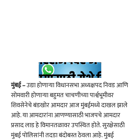
मुंबई –
उद्या होणाऱ्या विधानसभा अध्यक्षपद निवड आणि
सोमवारी होणाऱ्या बहुमत चाचणीच्या पार्श्वभूमीवर
शिवसेनेचे बंडखोर आमदार आज मुंबईमध्ये दाखल झाले
आहे. या आमदारांना आणण्यासाठी भाजपचे आमदार
प्रसाद लाड हे विमानतळावर उपस्थित होते. सुरक्षेसाठी
मुंबई पोलिसांनी तदडा बंदोबस्त ठेवला आहे. मुंबई