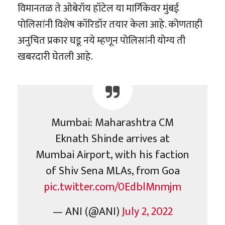
विमानतळ ते ओबेरॉय हॉटेल या मार्गिकेवर मुंबई
पोलिसांनी विशेष कॉरिडॉर तयार केला आहे. कोणताही
अनुचित प्रकार घडू नये म्हणून पोलिसांनी योग्य ती
खबरदारी घेतली आहे.
Mumbai: Maharashtra CM
Eknath Shinde arrives at
Mumbai Airport, with his faction
of Shiv Sena MLAs, from Goa
pic.twitter.com/0EdblMnmjm
— ANI (@ANI)
July 2, 2022