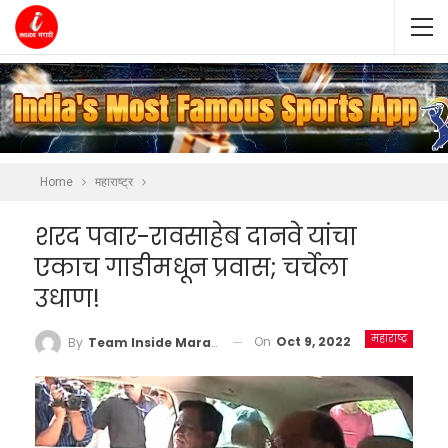
Home
महाराष्ट्र
शरद पवार-रावसाहेब दानवे यांचा
एकाच गाडीमधून प्रवास; चर्चेला
उधाण!
महाराष्ट्र
On
Oct 9, 2022
By
Team Inside Marathi