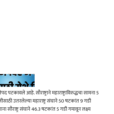
ेतेपद पटकावले आहे. सौराष्ट्राने महाराष्ट्राविरुद्धचा सामना 5
ीसाठी उतरलेल्या महाराष्ट्र संघाने 50 षटकांत 9 गडी
ा सौराष्ट्र संघाने 46.3 षटकांत 5 गडी गमावून लक्ष्य