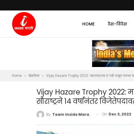
HOME
देश-विदेश
Home
खेळविश्व
Vijay Hazare Trophy 2022: महाराष्ट्राचा 5 गडी राखून पराभव करत स
Vijay Hazare Trophy 2022: महा
सौराष्ट्रने 14 वर्षांनंतर विजेतेपद
On
Dec 3, 2022
By
Team Inside Marathi