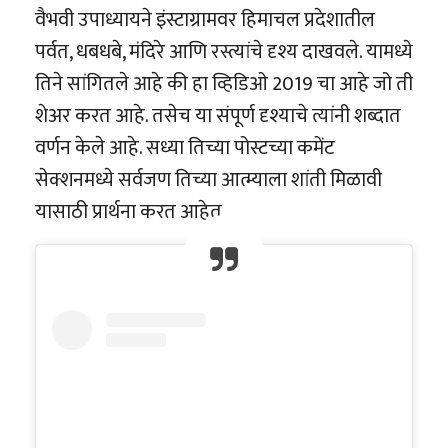
वैभवी उपाध्यायने इंस्टाग्रामवर हिमाचल प्रदेशातील
पर्वत, धबधबे, मंदिरे आणि रस्त्यांचे दृश्य दाखवले. यामध्ये
तिने सांगितले आहे की हा व्हिडिओ 2019 चा आहे जो ती
शेअर करत आहे. तसेच या संपूर्ण दृश्याचे त्यांनी शब्दात
वर्णन केले आहे. सध्या तिच्या पोस्टच्या कमेंट
सेक्शनमध्ये सर्वजण तिच्या आत्म्याला शांती मिळावी
यासाठी प्रार्थना करत आहेत.