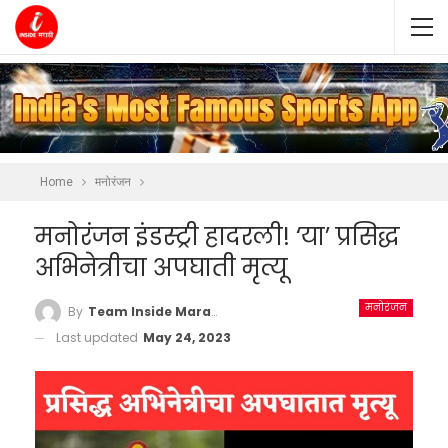
Home
मनोरंजन
मनोरंजन इंडस्ट्री हादरली! ‘या’ प्रसिद्ध
अभिनेत्रीचा अपघाती मृत्यू
मनोरंजन
By
Team Inside Marathi
Last updated
May 24, 2023