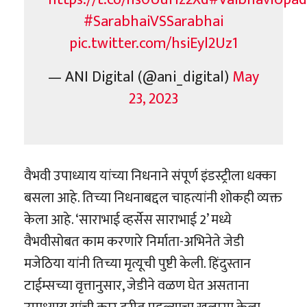
#SarabhaiVSSarabhai
pic.twitter.com/hsiEyl2Uz1
— ANI Digital (@ani_digital)
May
23, 2023
वैभवी उपाध्याय यांच्या निधनाने संपूर्ण इंडस्ट्रीला धक्का
बसला आहे. तिच्या निधनाबद्दल चाहत्यांनी शोकही व्यक्त
केला आहे. ‘साराभाई व्हर्सेस साराभाई 2’ मध्ये
वैभवीसोबत काम करणारे निर्माता-अभिनेते जेडी
मजेठिया यांनी तिच्या मृत्यूची पुष्टी केली. हिंदुस्तान
टाईम्सच्या वृत्तानुसार, जेडीने वळण घेत असताना