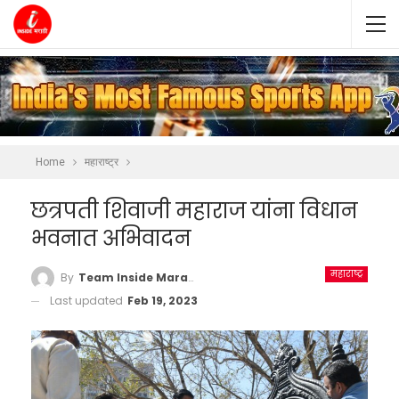
Home
महाराष्ट्र
छत्रपती शिवाजी महाराज यांना विधान
भवनात अभिवादन
महाराष्ट्र
By
Team Inside Marathi
Last updated
Feb 19, 2023