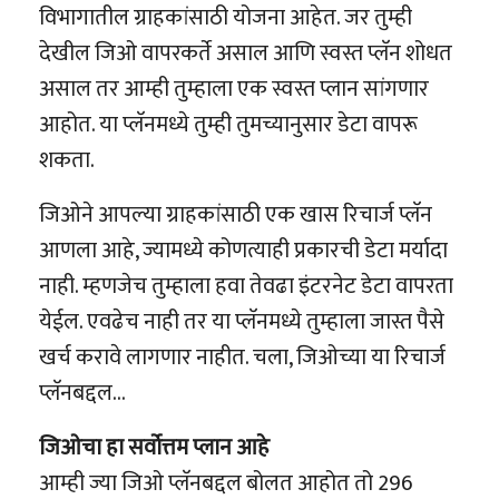
विभागातील ग्राहकांसाठी योजना आहेत. जर तुम्ही
देखील जिओ वापरकर्ते असाल आणि स्वस्त प्लॅन शोधत
असाल तर आम्ही तुम्हाला एक स्वस्त प्लान सांगणार
आहोत. या प्लॅनमध्ये तुम्ही तुमच्यानुसार डेटा वापरू
शकता.
जिओने आपल्या ग्राहकांसाठी एक खास रिचार्ज प्लॅन
आणला आहे, ज्यामध्ये कोणत्याही प्रकारची डेटा मर्यादा
नाही. म्हणजेच तुम्हाला हवा तेवढा इंटरनेट डेटा वापरता
येईल. एवढेच नाही तर या प्लॅनमध्ये तुम्हाला जास्त पैसे
खर्च करावे लागणार नाहीत. चला, जिओच्या या रिचार्ज
प्लॅनबद्दल…
जिओचा हा सर्वोत्तम प्लान आहे
आम्ही ज्या जिओ प्लॅनबद्दल बोलत आहोत तो 296