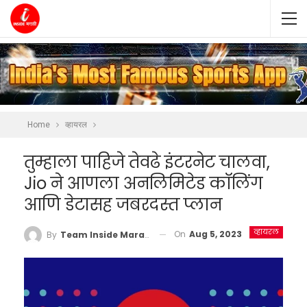
Home
व्हायरल
तुम्हाला पाहिजे तेवढे इंटरनेट चालवा,
Jio ने आणला अनलिमिटेड कॉलिंग
आणि डेटासह जबरदस्त प्लान
व्हायरल
On
Aug 5, 2023
By
Team Inside Marathi