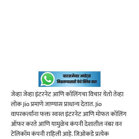
जेव्हा जेव्हा इंटरनेट आणि कॉलिंगचा विचार येतो तेव्हा
लोक Jio प्रमाणे जाण्यास प्राधान्य देतात. Jio
वापरकर्त्यांना फक्त स्वस्त इंटरनेट आणि मोफत कॉलिंग
ऑफर करते आणि यामुळेच कंपनी देशातील नंबर वन
टेलिकॉम कंपनी राहिली आहे. जिओकडे प्रत्येक