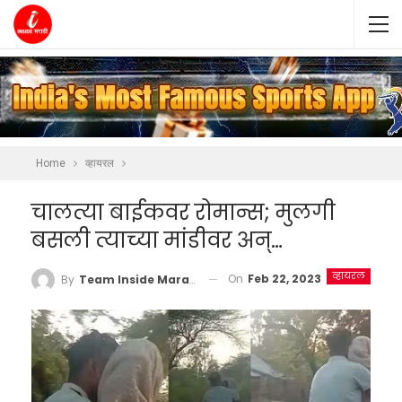
Home
व्हायरल
चालत्या बाईकवर रोमान्स; मुलगी
बसली त्याच्या मांडीवर अन्…
व्हायरल
On
Feb 22, 2023
By
Team Inside Marathi