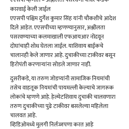
कारवाई केली जाईल
एएसपी पश्चिम दुर्गेश कुमार सिंह यांनी चौकशीचे आदेश
दिले आहेत. एएसपीच्या म्हणण्यानुसार, अश्लीलता
पसरवण्याच्या कलमाखाली एफआयआर नोंदवून
दोघांचाही शोध घेतला जाईल. याशिवाय बाईकचे
चालानही केले जाणार आहे. दुचाकीच्या टाकीवर बसून
हिरोपंती करणाऱ्यांना सोडले जाणार नाही.
दुसरीकडे, या तरुण जोडप्यांनी सामाजिक नियमांची
तसेच वाहतूक नियमांची पायमल्ली केल्याचे जागरूक
लोकांचे म्हणणे आहे. हेल्मेटशिवाय दुचाकी चालवणारा
तरुण दुचाकीच्या पुढे टाकीवर बसलेल्या महिलेला
चालवत आहे.
व्हिडिओमध्ये मुलगी निर्लज्जपणा करत आहे