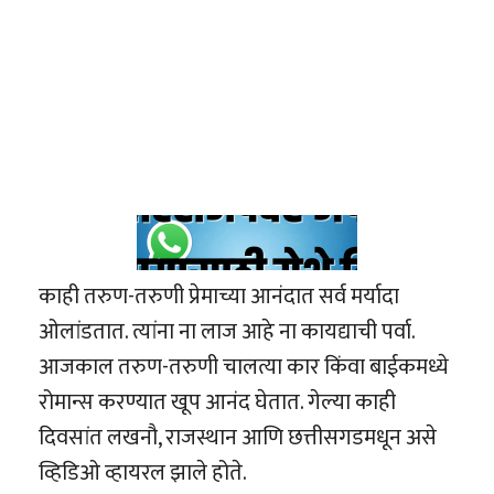
काही तरुण-तरुणी प्रेमाच्या आनंदात सर्व मर्यादा
ओलांडतात. त्यांना ना लाज आहे ना कायद्याची पर्वा.
आजकाल तरुण-तरुणी चालत्या कार किंवा बाईकमध्ये
रोमान्स करण्यात खूप आनंद घेतात. गेल्या काही
दिवसांत लखनौ, राजस्थान आणि छत्तीसगडमधून असे
व्हिडिओ व्हायरल झाले होते.