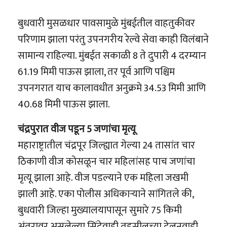
बुधवारी मुसळधार पावसामुळे मुंबईतील वाहतुकीवर
परिणाम झाला परंतु उपनगरीय रेल्वे सेवा काही विलंबाने
सामान्य राहिल्या. मुंबईत सकाळी 8 ते दुपारी 4 दरम्यान
61.19 मिमी पाऊस झाला, तर पूर्व आणि पश्चिम
उपनगरात याच कालावधीत अनुक्रमे 34.53 मिमी आणि
40.68 मिमी पाऊस झाला.
चंद्रपुरात वीज पडून 5 जणांचा मृत्यू
महाराष्ट्रातील चंद्रपूर जिल्ह्यात गेल्या 24 तासांत चार
ठिकाणी वीज कोसळून चार महिलांसह पाच जणांचा
मृत्यू झाला आहे. वीज पडल्याने एक महिला जखमी
झाली आहे. एका पोलीस अधिकाऱ्याने सांगितले की,
बुधवारी जिल्हा मुख्यालयापासून सुमारे 75 किमी
अंतरावर असलेल्या सिंदेवाही तहसीलच्या देलनवाडी