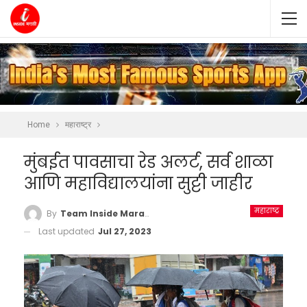
Home
महाराष्ट्र
मुंबईत पावसाचा रेड अलर्ट, सर्व शाळा
आणि महाविद्यालयांना सुट्टी जाहीर
महाराष्ट्र
By
Team Inside Marathi
Last updated
Jul 27, 2023