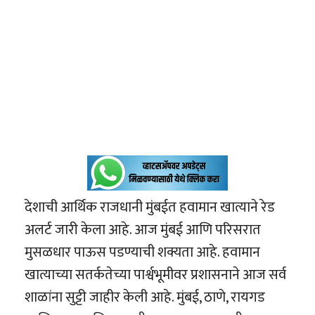
देशाची आर्थिक राजधानी मुंबईत हवामान खात्याने रेड
अलर्ट जारी केला आहे. आज मुंबई आणि परिसरात
मुसळधार पाऊस पडण्याची शक्यता आहे. हवामान
खात्याच्या सतर्कतेच्या पार्श्वभूमीवर प्रशासनाने आज सर्व
शाळांना सुट्टी जाहीर केली आहे. मुंबई, ठाणे, रायगड