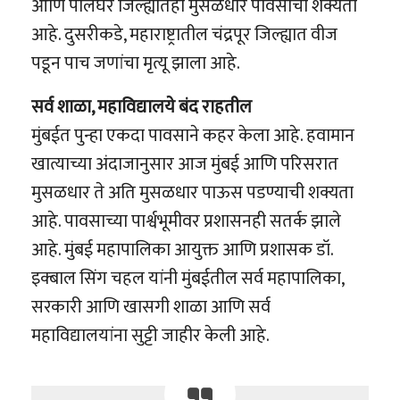
आणि पालघर जिल्ह्यातही मुसळधार पावसाची शक्यता
आहे. दुसरीकडे, महाराष्ट्रातील चंद्रपूर जिल्ह्यात वीज
पडून पाच जणांचा मृत्यू झाला आहे.
सर्व शाळा, महाविद्यालये बंद राहतील
मुंबईत पुन्हा एकदा पावसाने कहर केला आहे. हवामान
खात्याच्या अंदाजानुसार आज मुंबई आणि परिसरात
मुसळधार ते अति मुसळधार पाऊस पडण्याची शक्यता
आहे. पावसाच्या पार्श्वभूमीवर प्रशासनही सतर्क झाले
आहे. मुंबई महापालिका आयुक्त आणि प्रशासक डॉ.
इक्बाल सिंग चहल यांनी मुंबईतील सर्व महापालिका,
सरकारी आणि खासगी शाळा आणि सर्व
महाविद्यालयांना सुट्टी जाहीर केली आहे.