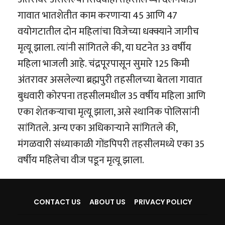
गावात भातशेतीत काम करणाऱ्या 45 आणि 47
वयोगटातील दोन महिलांचा विजेच्या धक्क्याने जागीच
मृत्यू झाला. त्यांनी सांगितले की, या घटनेत 33 वर्षीय
महिला भाजली आहे. चंद्रपूरपासून सुमारे 125 किमी
अंतरावर असलेल्या ब्रह्मपुरी तहसीलच्या बेतला गावात
बुधवारी कोरपना तहसीलमधील 35 वर्षीय महिला आणि
एका शेतकऱ्याचा मृत्यू झाला, असे स्थानिक पोलिसांनी
सांगितले. अन्य एका अधिकाऱ्याने सांगितले की,
मंगळवारी संध्याकाळी गोंडपिपरी तहसीलमध्ये एका 35
वर्षीय महिलेचा वीज पडून मृत्यू झाला.
CONTACT US
ABOUT US
PRIVACY POLICY