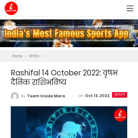
Home
व्हायरल
Rashifal 14 October 2022: वृषभ
दैनिक राशिभविष्य
व्हायरल
On
Oct 13, 2022
By
Team Inside Marathi