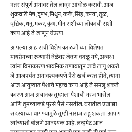
नंतर संपूर्ण अंगावर तेल लावून आंघोळ करावी. आज
शुक्रवारी मेष, वृषभ, मिथुन, कर्क, सिंह, कन्या, तूळ,
वृश्चिक, धनु, मकर, कुंभ, मीन राशीच्या लोकांची राशी
काय आहे ते जाणून घेऊया.
आपल्या आहाराची विशेष काळजी घ्या. विशेषतः
मायग्रेनच्या रुग्णांनी वेळेवर जेवण वगळू नये, अन्यथा
त्यांना विनाकारण भावनिक तणावातून जावे लागू शकते.
जे आजपर्यंत अनावश्यकपणे पैसे खर्च करत होते, त्यांना
आज आयुष्यात पैशाचे महत्त्व काय आहे ते समजू शकते
कारण आज अचानक तुम्हाला पैशाची गरज भासेल
आणि तुमच्याकडे पुरेसे पैसे नसतील. घरातील एखाद्या
सदस्याच्या वागण्यामुळे तुम्ही नाराज राहू शकता. आपण
त्यांच्याशी बोलणे आवश्यक आहे. लव्हमेट आज