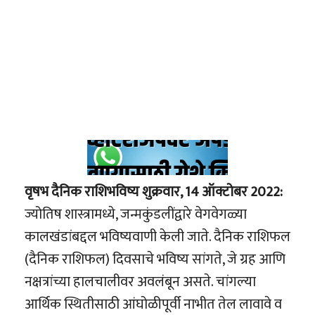
वृषभ दैनिक राशिभविष्य शुक्रवार, 14 ऑक्टोबर 2022:
ज्योतिष शास्त्रामध्ये, जन्मकुंडलींद्वारे वेगवेगळ्या
कालखंडांबद्दल भविष्यवाणी केली जाते. दैनिक राशिफल
(दैनिक राशिफल) दिवसाचे भविष्य सांगते, जे ग्रह आणि
नक्षत्रांच्या हालचालीवर अवलंबून असते. चांगल्या
आर्थिक स्थितीसाठी आंघोळीपूर्वी नाभीत तेल लावावे व