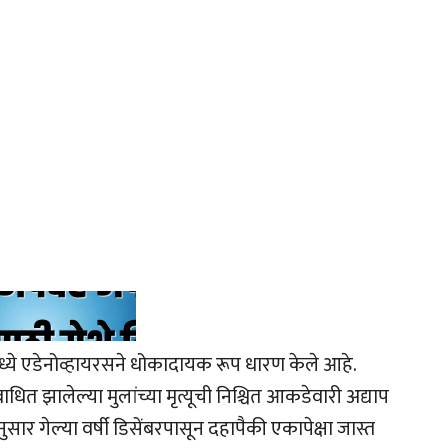
ध्ये एडेनोव्हायरसने धोकादायक रूप धारण केले आहे.
धित झालेल्या मुलांच्या मृत्यूची निश्चित आकडेवारी अद्याप
 गेल्या वर्षी डिसेंबरपासून दहापैकी एकापेक्षा जास्त