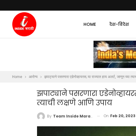
HOME
देश-विदेश
Home
आरोग्य
झपाट्याने पसरणारा एडेनोव्हायरस; या राज्यात हाय अलर्ट, जाणून घ्या त्य
झपाट्याने पसरणारा एडेनोव्हायरस
त्याची लक्षणे आणि उपाय
On
Feb 20, 2023
By
Team Inside Marathi