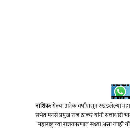
नाशिक:
गेल्या अनेक वर्षांपासून रखडलेल्या मह
सभेत मनसे प्रमुख राज ठाकरे यांनी सत्ताधारी
“महाराष्ट्राच्या राजकारणात सध्या असा काही ग