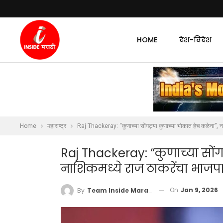
HOME
देश-विदेश
Home
महाराष्ट्र
Raj Thackeray: “कुणाच्या सोंगट्या कुणाच्या भोकात हेच कळेना”, 
Raj Thackeray: “कुणाच्या सोंग
नाशिकमध्ये राज ठाकरेंचा भाज
On
Jan 9, 2026
By
Team Inside Marathi