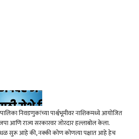
ापालिका निवडणुकांच्या पार्श्वभूमीवर नाशिकमध्ये आयोजित
 भाजपा आणि राज्य सरकारवर जोरदार हल्लाबोल केला.
ोंधळ सुरू आहे की, नक्की कोण कोणत्या पक्षात आहे हेच