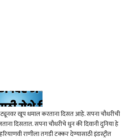
या ट्यूनवर खूप धमाल करताना दिसत आहे. सपना चौधरीची
वाजताना दिसतात. सपना चौधरीचे धुन की दिवानी दुनिया हे
ण हरियाणवी राणीला तगडी टक्कर देण्यासाठी इंडस्ट्रीत