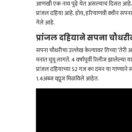
आणखी एक नाव पुढे येत असल्याचं दिसत आहे. 
प्रांजल दहिया आहे. होय, हरियाणवी क्वीन सपना च
गेले आहे.
प्रांजल दहियाने सपना चौधर
सपना चौधरीचा उल्लेख केल्यावर तिच्या ‘तेरी आंख
मनात घुमू लागते. 4 वर्षांपूर्वी रिलीज झालेल्या
प्रांजल दहियाच्या 52 गज का दमन या गाण्याने स
1.4अब्ज व्ह्यूज मिळविले आहेत.