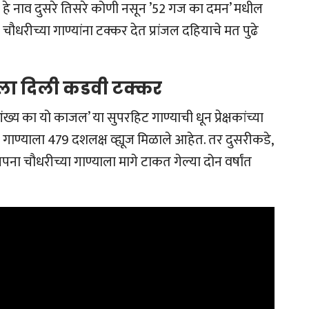
हे नाव दुसरे तिसरे कोणी नसून ’52 गज का दमन’ मधील
ौधरीच्या गाण्यांना टक्कर देत प्रांजल दहियाचे मत पुढे
ीला दिली कडवी टक्कर
्य का यो काजल’ या सुपरहिट गाण्याची धून प्रेक्षकांच्या
 या गाण्याला 479 दशलक्ष व्ह्यूज मिळाले आहेत. तर दुसरीकडे,
पना चौधरीच्या गाण्याला मागे टाकत गेल्या दोन वर्षांत