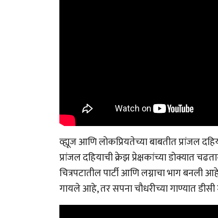
व्ह्यूज आणि लोकप्रियतेच्या बाबतीत प्रांजल दह
प्रांजल दहियाची क्रेझ प्रेक्षकांच्या डोक्यात च
चित्रपटातील पार्टी आणि लग्नाचा भाग बनली आहे
गायले आहे, तर सपना चौधरीच्या गाण्यात डीस