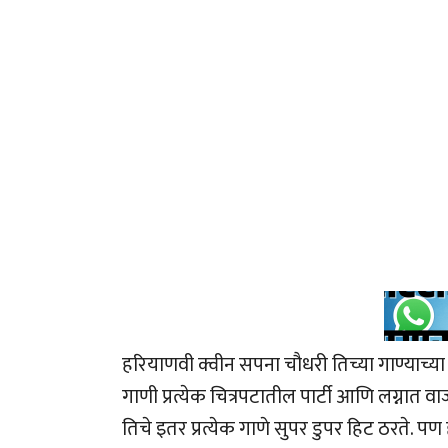
हरियाणवी क्वीन सपना चौधरी तिच्या गाण्याच्
गाणी प्रत्येक चित्रपटातील पार्टी आणि लग्नात 
तिचे इतर प्रत्येक गाणे सुपर डुपर हिट ठरते. प