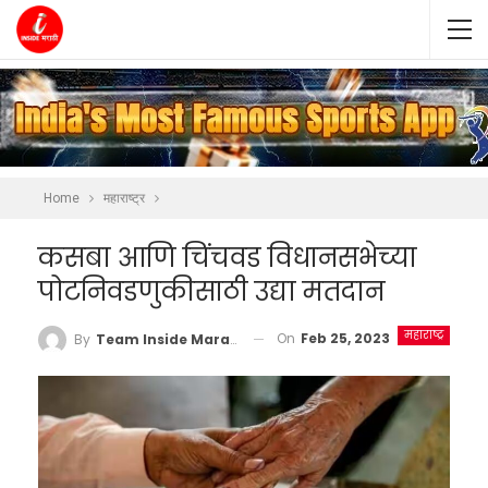
Home
महाराष्ट्र
कसबा आणि चिंचवड विधानसभेच्या
पोटनिवडणुकीसाठी उद्या मतदान
महाराष्ट्र
On
Feb 25, 2023
By
Team Inside Marathi