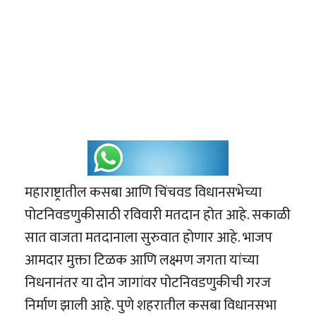
महाराष्ट्रातील कसबा आणि चिंचवड विधानसभेच्या
पोटनिवडणुकीसाठी रविवारी मतदान होत आहे. सकाळी
सात वाजता मतदानाला सुरुवात होणार आहे. भाजप
आमदार मुक्ता टिळक आणि लक्ष्मण जगता यांच्या
निधनानंतर या दोन जागांवर पोटनिवडणुकीची गरज
निर्माण झाली आहे. पुणे शहरातील कसबा विधानसभा