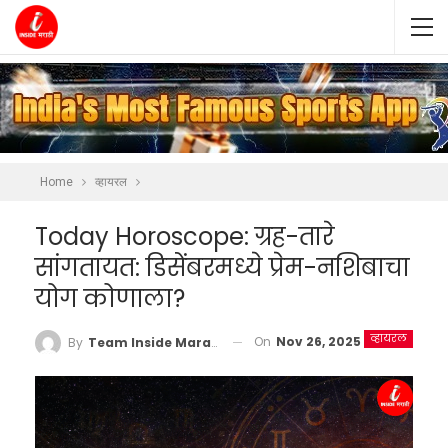
Home
व्हायरल
Today Horoscope: ग्रह-तारे
सांगतायत: डिसेंबरमध्ये प्रेम-नशिबाचा
योग कोणाला?
व्हायरल
On
Nov 26, 2025
By
Team Inside Marathi