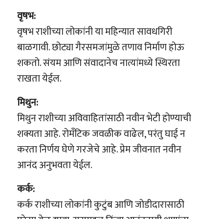
वृषभ:
वृषभ राशीच्या लोकांनी या महिन्यात सावधगिरी
बाळगावी. छोट्या गैरसमजांमुळे तणाव निर्माण होऊ
शकतो. संयम आणि संवादानेच नात्यांमध्ये स्थिरता
राखता येईल.
मिथुन:
मिथुन राशीच्या अविवाहितांसाठी नवीन भेटी होण्याची
शक्यता आहे. रोमँटिक जवळीक वाढेल, परंतु घाई न
करता निर्णय घेणे गरजेचे आहे. प्रेम जीवनात नवीन
आनंद अनुभवता येईल.
कर्क:
कर्क राशीच्या लोकांनी कुटुंब आणि जोडीदारासाठी