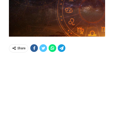
Share