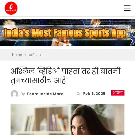
Home
आरोग्य
अश्लिल व्हिडिओ पाहता तर ही बातमी
तुमच्यासाठीच आहे
आरोग्य
On
Feb 8, 2025
By
Team Inside Marathi