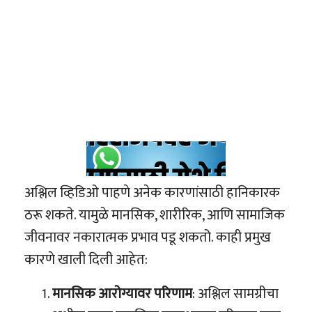
अश्लिल व्हिडिओ पाहणे अनेक कारणांसाठी हानिकारक
ठरू शकते. यामुळे मानसिक, शारीरिक, आणि सामाजिक
जीवनावर नकारात्मक प्रभाव पडू शकतो. काही प्रमुख
कारणे खाली दिली आहेत:
मानसिक आरोग्यावर परिणाम
: अश्लिल सामग्रीचा