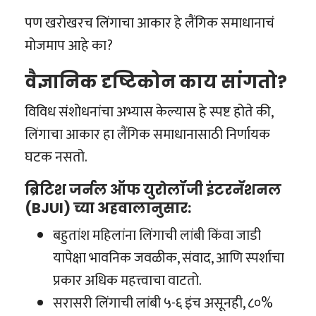
पण खरोखरच लिंगाचा आकार हे लैंगिक समाधानाचं
मोजमाप आहे का?
वैज्ञानिक दृष्टिकोन काय सांगतो?
विविध संशोधनांचा अभ्यास केल्यास हे स्पष्ट होते की,
लिंगाचा आकार हा लैंगिक समाधानासाठी निर्णायक
घटक नसतो.
ब्रिटिश जर्नल ऑफ युरोलॉजी इंटरनॅशनल
(BJUI) च्या अहवालानुसार:
बहुतांश महिलांना लिंगाची लांबी किंवा जाडी
यापेक्षा भावनिक जवळीक, संवाद, आणि स्पर्शाचा
प्रकार अधिक महत्त्वाचा वाटतो.
सरासरी लिंगाची लांबी ५-६ इंच असूनही, ८०%