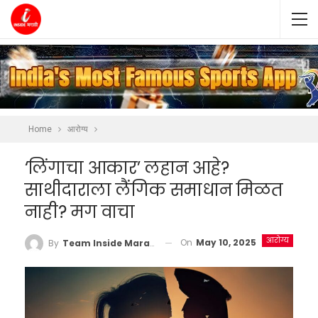
Home
आरोग्य
‘लिंगाचा आकार’ लहान आहे?
साथीदाराला लैंगिक समाधान मिळत
नाही? मग वाचा
आरोग्य
On
May 10, 2025
By
Team Inside Marathi