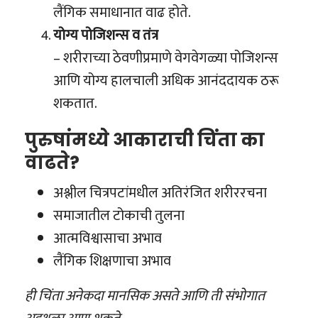
लैंगिक समाधानात वाढ होते.
योग्य पोजिशन्स व तंत्र
– शरीराच्या ठेवणीप्रमाणे वेगवेगळ्या पोजिशन्स
आणि योग्य हालचाली अधिक आनंददायक ठरू
शकतात.
पुरुषांमध्ये आकाराची चिंता का
वाढते?
अश्लील चित्रपटांमधील अतिरंजित शरीररचना
समाजातील टोकाची तुलना
आत्मविश्वासाचा अभाव
लैंगिक शिक्षणाचा अभाव
ही चिंता अनेकदा मानसिक असते आणि ती संभोगात