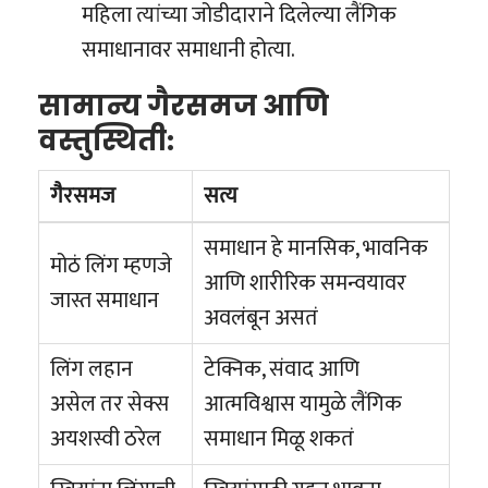
महिला त्यांच्या जोडीदाराने दिलेल्या लैंगिक
समाधानावर समाधानी होत्या.
सामान्य गैरसमज आणि
वस्तुस्थिती:
गैरसमज
सत्य
समाधान हे मानसिक, भावनिक
मोठं लिंग म्हणजे
आणि शारीरिक समन्वयावर
जास्त समाधान
अवलंबून असतं
लिंग लहान
टेक्निक, संवाद आणि
असेल तर सेक्स
आत्मविश्वास यामुळे लैंगिक
अयशस्वी ठरेल
समाधान मिळू शकतं