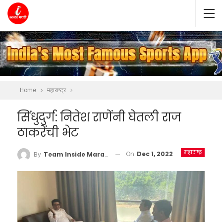
Home
महाराष्ट्र
सिंधुदुर्ग: नितेश राणेंनी घेतली राज
ठाकरेंची भेट
महाराष्ट्र
On
Dec 1, 2022
By
Team Inside Marathi