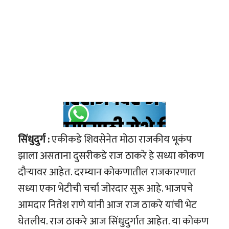
सिंधुदुर्ग :
एकीकडे शिवसेनेत मोठा राजकीय भूकंप
झाला असताना दुसरीकडे राज ठाकरे हे सध्या कोकण
दौऱ्यावर आहेत. दरम्यान कोकणातील राजकारणात
सध्या एका भेटीची चर्चा जोरदार सुरू आहे. भाजपचे
आमदार नितेश राणे यांनी आज राज ठाकरे यांची भेट
घेतलीय. राज ठाकरे आज सिंधुदुर्गात आहेत. या कोकण