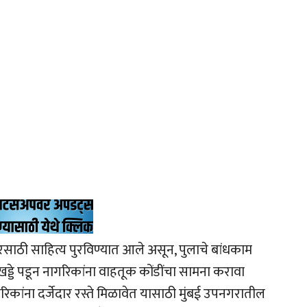
डरसाठी साहित्य पुरविण्यात आले असून, पुलाचे बांधकाम
 खड्डे पडून नागरिकांना वाहतूक कोंडींचा सामना करावा
िकांना दर्जेदार रस्ते मिळावेत यासाठी मुंबई उपनगरातील