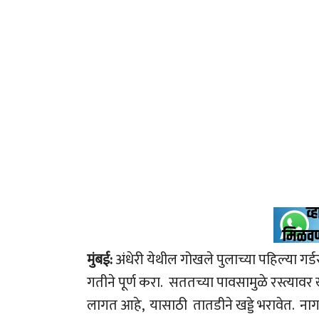
मुंबई:
अंधेरी येथील गोखले पुलाच्या पहिल्या गर्
गतीने पूर्ण करा. सततच्या पावसामुळे रस्त्यावर
लागत आहे, यासाठी तातडीने खड्डे भरावेत. नागर