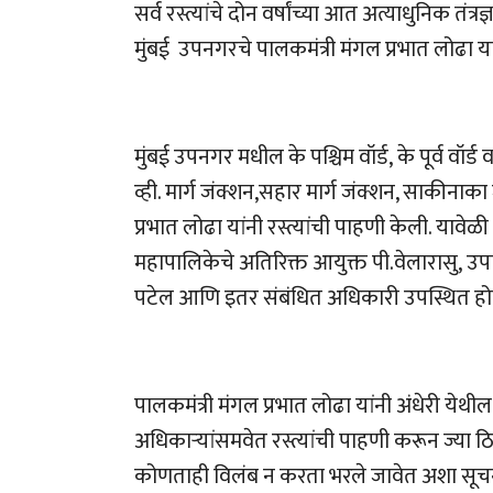
सर्व रस्त्यांचे दोन वर्षांच्या आत अत्याधुनिक त
मुंबई उपनगरचे पालकमंत्री मंगल प्रभात लोढा यां
मुंबई उपनगर मधील के पश्चिम वॉर्ड, के पूर्व वॉर्ड 
व्ही. मार्ग जंक्शन,सहार मार्ग जंक्शन, साकीनाक
प्रभात लोढा यांनी रस्त्यांची पाहणी केली. यावेळ
महापालिकेचे अतिरिक्त आयुक्त पी.वेलारासु, उपाय
पटेल आणि इतर संबंधित अधिकारी उपस्थित होत
पालकमंत्री मंगल प्रभात लोढा यांनी अंधेरी ये
अधिकाऱ्यांसमवेत रस्त्यांची पाहणी करून ज्या 
कोणताही विलंब न करता भरले जावेत अशा सूचना अ