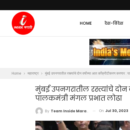
HOME
देश-विदेश
Home
महाराष्ट्र
मुंबई उपनगरातील रस्त्यांचे दोन वर्षांच्या आत काँक्रीटीकरण करणार : 
मुंबई उपनगरातील रस्त्यांचे दोन
पालकमंत्री मंगल प्रभात लोढा
On
Jul 30, 2023
By
Team Inside Marathi