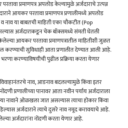
रतावा प्रमाणपत्र अपलोड केल्यामुळे अर्जदाराचे उत्पन्न
जदाराने आयकर परतावा प्रमाणपत्र प्रणालीमध्ये अपलोड
र्ष व नाव या बाबतची माहिती एका चौकटीत (
Pop
ल्यास अर्जदाराकडून चेक बॉक्समध्ये संमती घेतली
केलेल्या आयकर परतावा प्रमाणपत्रातील माहितीशी जुळत
ल करण्याची सुविधाही आता प्रणालीत देण्यात आली आहे.
 भरणा करण्याविषयीची पुढील प्रक्रिया करता येणार
 विवाहानंतरचे नाव
,
आडनाव बदलल्यामुळे किंवा इतर
ोंदणी प्रणालीच्या पानावर आता नवीन पर्याय अर्जदाराला
ऱ्या
नावाने ओळखला जात असल्यास त्याचा होकार किंवा
ल्यास अर्जदाराने त्याचे दुसरे नाव नमूद करावयाचे आहे.
्या अर्जदारांना नोंदणी करता येणार आहे.