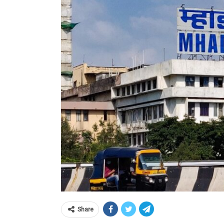
Share