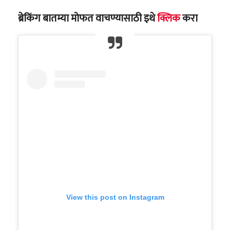
ब्रेकिंग बातम्या मोफत वाचण्यासाठी इथे
क्लिक
करा
View this post on Instagram