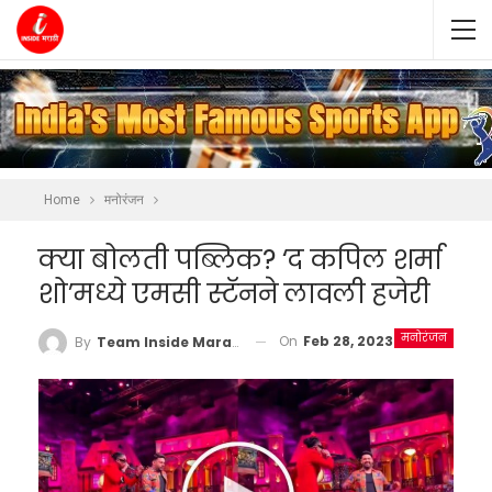
Home
मनोरंजन
क्या बोलती पब्लिक? ‘द कपिल शर्मा
शो’मध्ये एमसी स्टॅनने लावली हजेरी
मनोरंजन
On
Feb 28, 2023
By
Team Inside Marathi