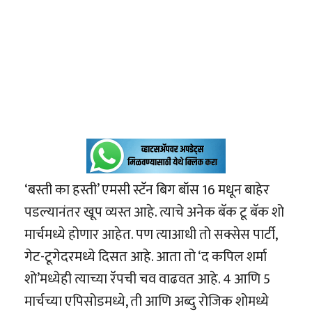
‘बस्ती का हस्ती’ एमसी स्टॅन बिग बॉस 16 मधून बाहेर
पडल्यानंतर खूप व्यस्त आहे. त्याचे अनेक बॅक टू बॅक शो
मार्चमध्ये होणार आहेत. पण त्याआधी तो सक्सेस पार्टी,
गेट-टूगेदरमध्ये दिसत आहे. आता तो ‘द कपिल शर्मा
शो’मध्येही त्याच्या रॅपची चव वाढवत आहे. 4 आणि 5
मार्चच्या एपिसोडमध्ये, ती आणि अब्दु रोजिक शोमध्ये